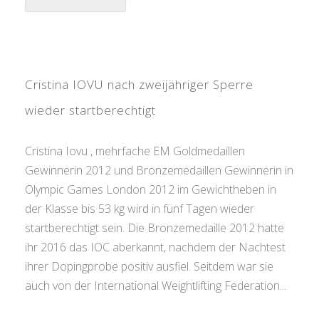
Cristina IOVU nach zweijähriger Sperre
wieder startberechtigt
Cristina Iovu , mehrfache EM Goldmedaillen
Gewinnerin 2012 und Bronzemedaillen Gewinnerin in
Olympic Games London 2012 im Gewichtheben in
der Klasse bis 53 kg wird in fünf Tagen wieder
startberechtigt sein. Die Bronzemedaille 2012 hatte
ihr 2016 das IOC aberkannt, nachdem der Nachtest
ihrer Dopingprobe positiv ausfiel. Seitdem war sie
auch von der International Weightlifting Federation...