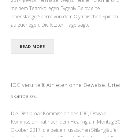
meinem Teamkollegen Evgeniy Belov eine
lebenslange Sperre von dem Olympischen Spielen
aufzuerlegen. Die letzten Tage sagte...
READ MORE
IOC verurteilt Athleten ohne Beweise. Urteil
skandalös.
Die Disziplinar Kommission des IOC, Oswald
Kommission, hat nach dem Hearing am Montag 30.
Oktober 2017, die beiden russischen Skilangläufer