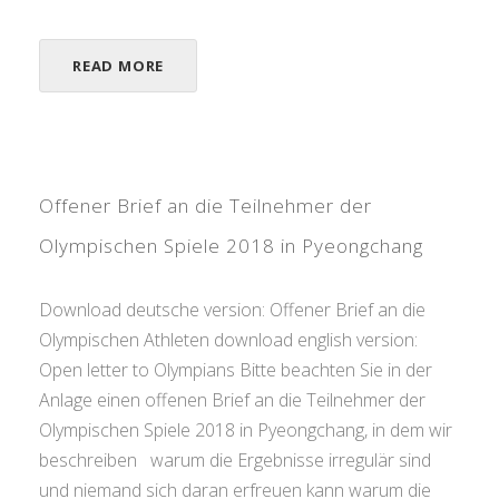
READ MORE
Offener Brief an die Teilnehmer der
Olympischen Spiele 2018 in Pyeongchang
Download deutsche version: Offener Brief an die
Olympischen Athleten download english version:
Open letter to Olympians Bitte beachten Sie in der
Anlage einen offenen Brief an die Teilnehmer der
Olympischen Spiele 2018 in Pyeongchang, in dem wir
beschreiben warum die Ergebnisse irregulär sind
und niemand sich daran erfreuen kann warum die