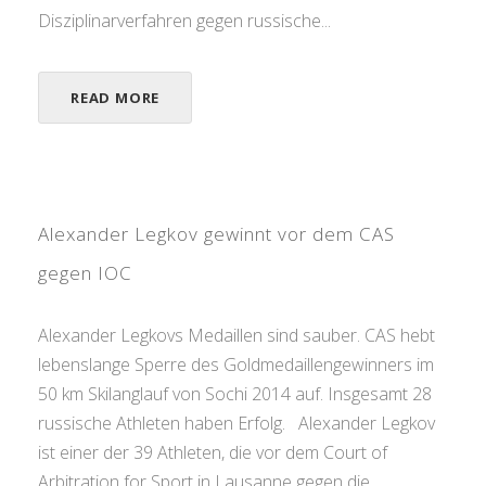
Disziplinarverfahren gegen russische...
READ MORE
Alexander Legkov gewinnt vor dem CAS
gegen IOC
Alexander Legkovs Medaillen sind sauber. CAS hebt
lebenslange Sperre des Goldmedaillengewinners im
50 km Skilanglauf von Sochi 2014 auf. Insgesamt 28
russische Athleten haben Erfolg. Alexander Legkov
ist einer der 39 Athleten, die vor dem Court of
Arbitration for Sport in Lausanne gegen die