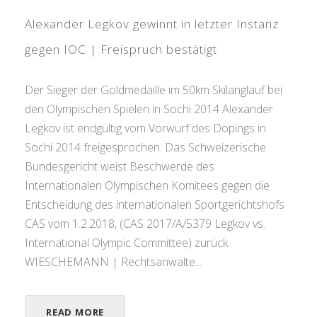
Alexander Legkov gewinnt in letzter Instanz
gegen IOC | Freispruch bestätigt
Der Sieger der Goldmedaille im 50km Skilanglauf bei
den Olympischen Spielen in Sochi 2014 Alexander
Legkov ist endgültig vom Vorwurf des Dopings in
Sochi 2014 freigesprochen. Das Schweizerische
Bundesgericht weist Beschwerde des
Internationalen Olympischen Komitees gegen die
Entscheidung des internationalen Sportgerichtshofs
CAS vom 1.2.2018, (CAS 2017/A/5379 Legkov vs.
International Olympic Committee) zurück.
WIESCHEMANN | Rechtsanwälte...
READ MORE