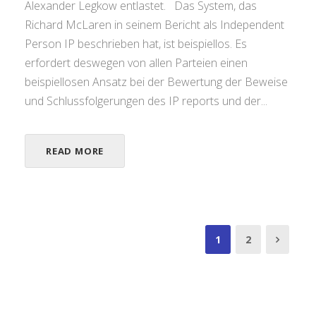
Alexander Legkow entlastet. Das System, das
Richard McLaren in seinem Bericht als Independent
Person IP beschrieben hat, ist beispiellos. Es
erfordert deswegen von allen Parteien einen
beispiellosen Ansatz bei der Bewertung der Beweise
und Schlussfolgerungen des IP reports und der...
READ MORE
1
2