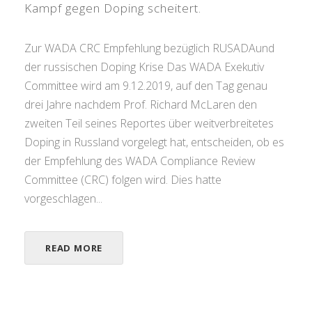
Kampf gegen Doping scheitert.
Zur WADA CRC Empfehlung bezüglich RUSADAund
der russischen Doping Krise Das WADA Exekutiv
Committee wird am 9.12.2019, auf den Tag genau
drei Jahre nachdem Prof. Richard McLaren den
zweiten Teil seines Reportes über weitverbreitetes
Doping in Russland vorgelegt hat, entscheiden, ob es
der Empfehlung des WADA Compliance Review
Committee (CRC) folgen wird. Dies hatte
vorgeschlagen...
READ MORE