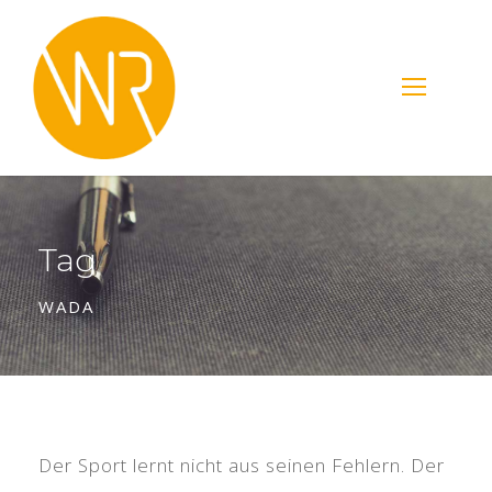
Tag
WADA
Der Sport lernt nicht aus seinen Fehlern. Der