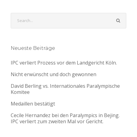
Neueste Beiträge
IPC verliert Prozess vor dem Landgericht Köln.
Nicht erwünscht und doch gewonnen
David Berling vs. Internationales Paralympische
Komitee
Medaillen bestätigt
Cecile Hernandez bei den Paralympics in Bejing.
IPC verliert zum zweiten Mal vor Gericht.