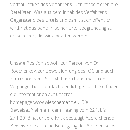
Vertraulichkeit des Verfahrens. Den respektieren alle
Beteiligten. Was aus dem Inhalt des Verfahrens
Gegenstand des Urteils und damit auch öffentlich
wird, hat das panel in seiner Urteilsbegründung zu
entscheiden, die wir abwarten werden.
Unsere Position sowohl zur Person von Dr.
Rodchenkov, zur Beweisführung des IOC und auch
zum report von Prof. McLaren haben wir in der
Vergangenheit mehrfach deutlich gemacht. Sie finden
die Informationen auf unserer
homepage
www.wieschemann.eu
. Die
Beweisaufnahme in dem Hearing vom 22.1. bis
27.1.2018 hat unsere Kritik bestätigt. Ausreichende
Beweise, die auf eine Beteiligung der Athleten selbst