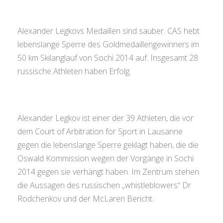
Alexander Legkovs Medaillen sind sauber. CAS hebt
lebenslange Sperre des Goldmedaillengewinners im
50 km Skilanglauf von Sochi 2014 auf. Insgesamt 28
russische Athleten haben Erfolg.
Alexander Legkov ist einer der 39 Athleten, die vor
dem Court of Arbitration for Sport in Lausanne
gegen die lebenslange Sperre geklagt haben, die die
Oswald Kommission wegen der Vorgänge in Sochi
2014 gegen sie verhängt haben. Im Zentrum stehen
die Aussagen des russischen „whistleblowers“ Dr
Rodchenkov und der McLaren Bericht.