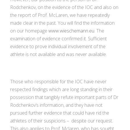
Rodchenkov, on the evidence of the IOC and also on
the report of Prof. McLaren, we have repeatedly
made clear in the past. You will find the information
on our homepage
www.wieschemann.eu
. The
examination of evidence confirmed it. Sufficient
evidence to prove individual involvement of the
athlete is not available and was never available.
Those who responsible for the IOC have never
respected findings which are long standing in their
possession that tangibly refute important parts of Dr
Rodchenkov’s information, and they have not
pursued further evidence that could have rid the
athletes of their suspicions – despite our request.
This also applies to Prof. Mclaren, who has sought