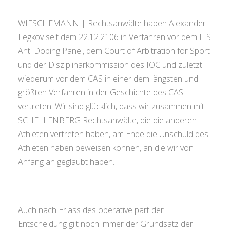
WIESCHEMANN | Rechtsanwälte haben Alexander
Legkov seit dem 22.12.2106 in Verfahren vor dem FIS
Anti Doping Panel, dem Court of Arbitration for Sport
und der Disziplinarkommission des IOC und zuletzt
wiederum vor dem CAS in einer dem längsten und
größten Verfahren in der Geschichte des CAS
vertreten. Wir sind glücklich, dass wir zusammen mit
SCHELLENBERG Rechtsanwälte, die die anderen
Athleten vertreten haben, am Ende die Unschuld des
Athleten haben beweisen können, an die wir von
Anfang an geglaubt haben.
Auch nach Erlass des operative part der
Entscheidung gilt noch immer der Grundsatz der