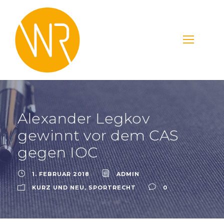
Alexander Legkov
gewinnt vor dem CAS
gegen IOC
1. FEBRUAR 2018
ADMIN
KURZ UND NEU
,
SPORTRECHT
0