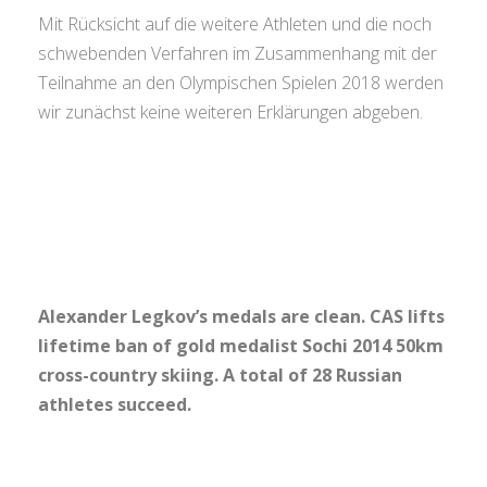
Mit Rücksicht auf die weitere Athleten und die noch
schwebenden Verfahren im Zusammenhang mit der
Teilnahme an den Olympischen Spielen 2018 werden
wir zunächst keine weiteren Erklärungen abgeben.
Alexander Legkov’s medals are clean. CAS lifts
lifetime ban of gold medalist Sochi 2014 50km
cross-country skiing. A total of 28 Russian
athletes succeed.