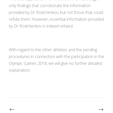
only findings that corroborate the information
provided by Dr Rodchenkov, but not those that could
refute them. However, essential information provided
by Dr Rodchenkov is indeed refuted.
With regard to the other athletes and the pending
procedures in connection with the participation in the
Olympic Games 2018, we will give no further detailed
explanation.