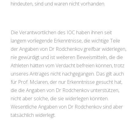
hindeuten, sind und waren nicht vorhanden.
Die Verantwortlichen des IOC haben ihnen seit
langem vorliegende Erkenntnisse, die wichtige Teile
der Angaben von Dr Rodchenkov greifbar widerlegen,
nie gewürdigt und ist weiteren Beweismitteln, die die
Athleten hätten vom Verdacht befreien können, trotz
unseres Antrages nicht nachgegangen. Das gilt auch
für Prof. Mclaren, der nur Erkenntnisse gesucht hat,
die die Angaben von Dr Rodchenkov unterstützen,
nicht aber solche, die sie widerlegen könnten.
Wesentliche Angaben von Dr Rodchenkov sind aber
tatsächlich widerlegt.