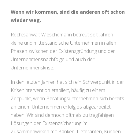
Wenn wir kommen, sind die anderen oft schon
wieder weg.
Rechtsanwalt Wieschemann betreut seit Jahren
kleine und mittelständische Unternehmen in allen
Phasen zwischen der Existenzgründung und der
Unternehmensnachfolge und auch der
Unternehmenskrise.
In den letzten Jahren hat sich ein Schwerpunkt in der
Krisenintervention etabliert, häufig zu einem
Zeitpunkt, wenn Beratungsunternehmen sich bereits
an einem Unternehmen erfolglos abgearbeitet
haben. Wir sind dennoch oftmals zu tragfähigen
Lösungen der Existenzsicherung im
Zusammenwirken mit Banken, Lieferanten, Kunden