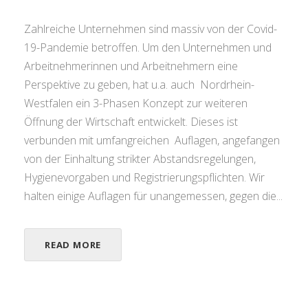
Zahlreiche Unternehmen sind massiv von der Covid-
19-Pandemie betroffen. Um den Unternehmen und
Arbeitnehmerinnen und Arbeitnehmern eine
Perspektive zu geben, hat u.a. auch Nordrhein-
Westfalen ein 3-Phasen Konzept zur weiteren
Öffnung der Wirtschaft entwickelt. Dieses ist
verbunden mit umfangreichen Auflagen, angefangen
von der Einhaltung strikter Abstandsregelungen,
Hygienevorgaben und Registrierungspflichten. Wir
halten einige Auflagen für unangemessen, gegen die...
READ MORE