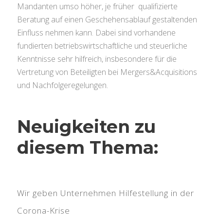
Mandanten umso höher, je früher qualifizierte
Beratung auf einen Geschehensablauf gestaltenden
Einfluss nehmen kann. Dabei sind vorhandene
fundierten betriebswirtschaftliche und steuerliche
Kenntnisse sehr hilfreich, insbesondere für die
Vertretung von Beteiligten bei Mergers&Acquisitions
und Nachfolgeregelungen.
Neuigkeiten zu
diesem Thema:
Wir geben Unternehmen Hilfestellung in der
Corona-Krise