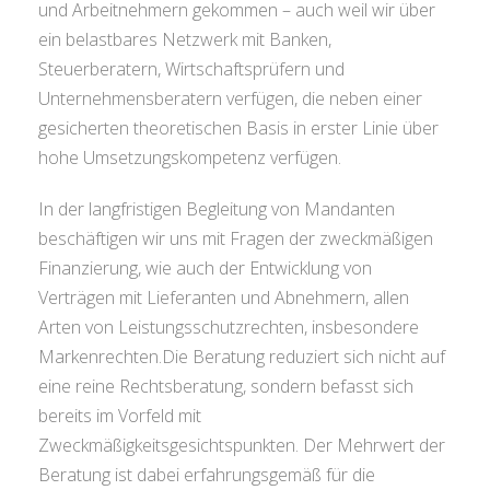
und Arbeitnehmern gekommen – auch weil wir über
ein belastbares Netzwerk mit Banken,
Steuerberatern, Wirtschaftsprüfern und
Unternehmensberatern verfügen, die neben einer
gesicherten theoretischen Basis in erster Linie über
hohe Umsetzungskompetenz verfügen.
In der langfristigen Begleitung von Mandanten
beschäftigen wir uns mit Fragen der zweckmäßigen
Finanzierung, wie auch der Entwicklung von
Verträgen mit Lieferanten und Abnehmern, allen
Arten von Leistungsschutzrechten, insbesondere
Markenrechten.Die Beratung reduziert sich nicht auf
eine reine Rechtsberatung, sondern befasst sich
bereits im Vorfeld mit
Zweckmäßigkeitsgesichtspunkten. Der Mehrwert der
Beratung ist dabei erfahrungsgemäß für die