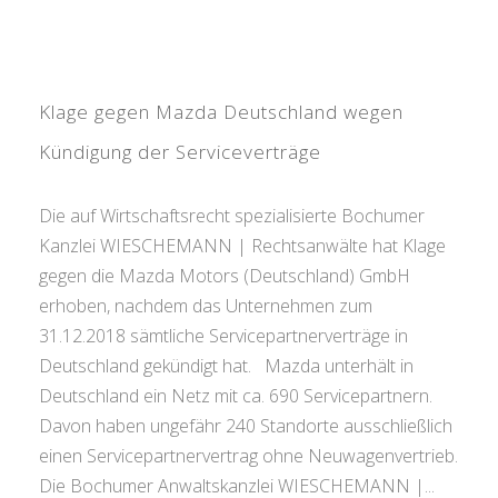
Klage gegen Mazda Deutschland wegen
Kündigung der Serviceverträge
Die auf Wirtschaftsrecht spezialisierte Bochumer
Kanzlei WIESCHEMANN | Rechtsanwälte hat Klage
gegen die Mazda Motors (Deutschland) GmbH
erhoben, nachdem das Unternehmen zum
31.12.2018 sämtliche Servicepartnerverträge in
Deutschland gekündigt hat. Mazda unterhält in
Deutschland ein Netz mit ca. 690 Servicepartnern.
Davon haben ungefähr 240 Standorte ausschließlich
einen Servicepartnervertrag ohne Neuwagenvertrieb.
Die Bochumer Anwaltskanzlei WIESCHEMANN |...