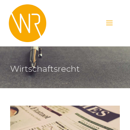
Wirtschaftsrecht