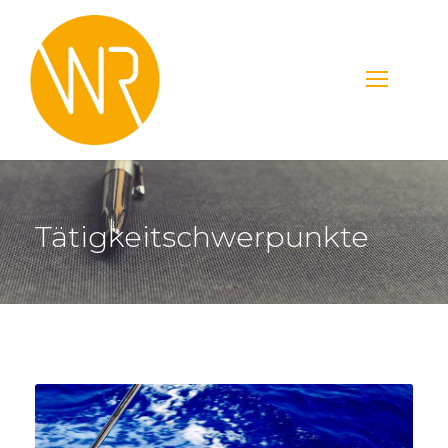
Tätigkeitschwerpunkte