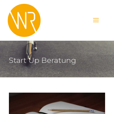
Start Up Beratung