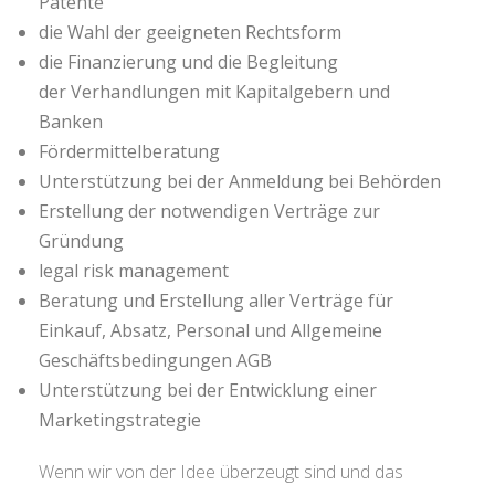
Patente
die Wahl der geeigneten Rechtsform
die Finanzierung und die Begleitung
der Verhandlungen mit Kapitalgebern und
Banken
Fördermittelberatung
Unterstützung bei der Anmeldung bei Behörden
Erstellung der notwendigen Verträge zur
Gründung
legal risk management
Beratung und Erstellung aller Verträge für
Einkauf, Absatz, Personal und Allgemeine
Geschäftsbedingungen AGB
Unterstützung bei der Entwicklung einer
Marketingstrategie
Wenn wir von der Idee überzeugt sind und das