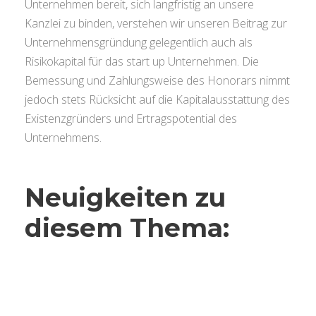
Unternehmen bereit, sich langfristig an unsere
Kanzlei zu binden, verstehen wir unseren Beitrag zur
Unternehmensgründung gelegentlich auch als
Risikokapital für das start up Unternehmen. Die
Bemessung und Zahlungsweise des Honorars nimmt
jedoch stets Rücksicht auf die Kapitalausstattung des
Existenzgründers und Ertragspotential des
Unternehmens.
Neuigkeiten zu
diesem Thema: