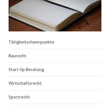
Tätigkeitschwerpunkte
Baurecht
Start Up Beratung
Wirtschaftsrecht
Sportrecht