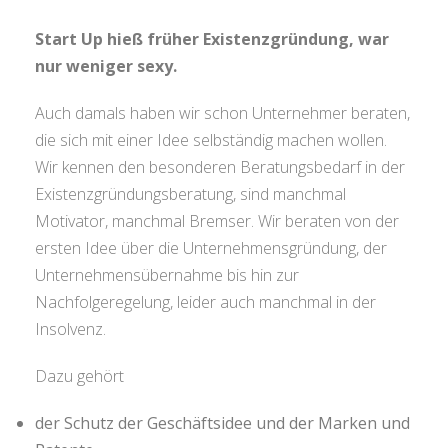
Start Up hieß früher Existenzgründung, war
nur weniger sexy.
Auch damals haben wir schon Unternehmer beraten,
die sich mit einer Idee selbständig machen wollen.
Wir kennen den besonderen Beratungsbedarf in der
Existenzgründungsberatung, sind manchmal
Motivator, manchmal Bremser. Wir beraten von der
ersten Idee über die Unternehmensgründung, der
Unternehmensübernahme bis hin zur
Nachfolgeregelung, leider auch manchmal in der
Insolvenz.
Dazu gehört
der Schutz der Geschäftsidee und der Marken und