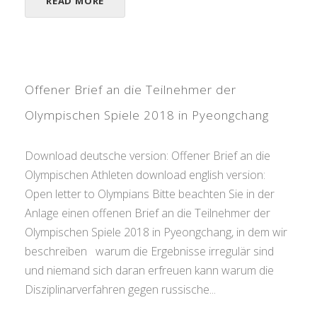
READ MORE
Offener Brief an die Teilnehmer der
Olympischen Spiele 2018 in Pyeongchang
Download deutsche version: Offener Brief an die
Olympischen Athleten download english version:
Open letter to Olympians Bitte beachten Sie in der
Anlage einen offenen Brief an die Teilnehmer der
Olympischen Spiele 2018 in Pyeongchang, in dem wir
beschreiben warum die Ergebnisse irregulär sind
und niemand sich daran erfreuen kann warum die
Disziplinarverfahren gegen russische...