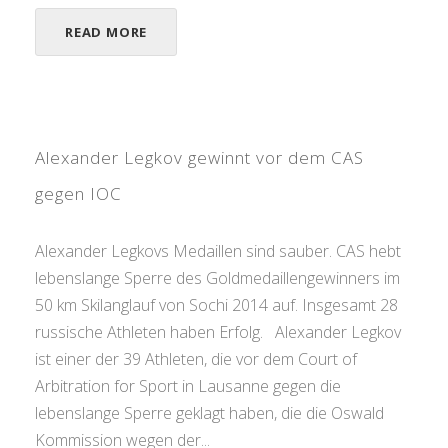
READ MORE
Alexander Legkov gewinnt vor dem CAS
gegen IOC
Alexander Legkovs Medaillen sind sauber. CAS hebt
lebenslange Sperre des Goldmedaillengewinners im
50 km Skilanglauf von Sochi 2014 auf. Insgesamt 28
russische Athleten haben Erfolg. Alexander Legkov
ist einer der 39 Athleten, die vor dem Court of
Arbitration for Sport in Lausanne gegen die
lebenslange Sperre geklagt haben, die die Oswald
Kommission wegen der...