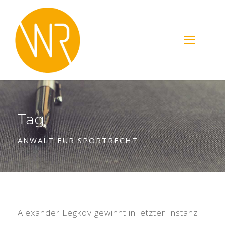
Tag
ANWALT FÜR SPORTRECHT
Alexander Legkov gewinnt in letzter Instanz