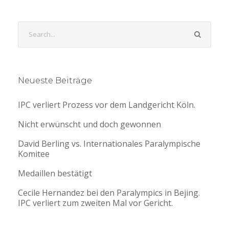
Neueste Beiträge
IPC verliert Prozess vor dem Landgericht Köln.
Nicht erwünscht und doch gewonnen
David Berling vs. Internationales Paralympische
Komitee
Medaillen bestätigt
Cecile Hernandez bei den Paralympics in Bejing.
IPC verliert zum zweiten Mal vor Gericht.