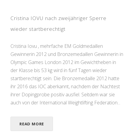
Cristina IOVU nach zweijähriger Sperre
wieder startberechtigt
Cristina Iovu , mehrfache EM Goldmedaillen
Gewinnerin 2012 und Bronzemedaillen Gewinnerin in
Olympic Games London 2012 im Gewichtheben in
der Klasse bis 53 kg wird in fünf Tagen wieder
startberechtigt sein. Die Bronzemedaille 2012 hatte
ihr 2016 das IOC aberkannt, nachdem der Nachtest
ihrer Dopingprobe positiv ausfiel. Seitdem war sie
auch von der International Weightlifting Federation...
READ MORE