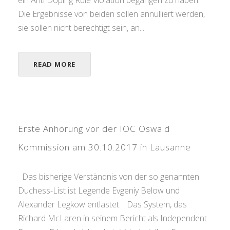
Die Ergebnisse von beiden sollen annulliert werden,
sie sollen nicht berechtigt sein, an...
READ MORE
Erste Anhörung vor der IOC Oswald
Kommission am 30.10.2017 in Lausanne
Das bisherige Verständnis von der so genannten
Duchess-List ist Legende Evgeniy Below und
Alexander Legkow entlastet. Das System, das
Richard McLaren in seinem Bericht als Independent