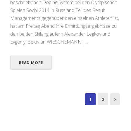
beschriebenen Doping System bei den Olympischen
Spielen Sochi 2014 in Russland Teil des Result
Managements gegenüber den einzelnen Athleten ist,
hat am Freitag Abend ihre Ermittlungsergebnisse zu
den beiden Skilangläufern Alexander Legkov und
Evgeniyi Belov an WIESCHEMANN |...
READ MORE
1
2