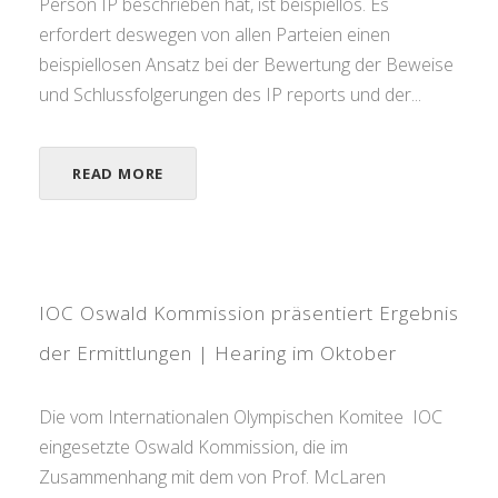
Person IP beschrieben hat, ist beispiellos. Es
erfordert deswegen von allen Parteien einen
beispiellosen Ansatz bei der Bewertung der Beweise
und Schlussfolgerungen des IP reports und der...
READ MORE
IOC Oswald Kommission präsentiert Ergebnis
der Ermittlungen | Hearing im Oktober
Die vom Internationalen Olympischen Komitee IOC
eingesetzte Oswald Kommission, die im
Zusammenhang mit dem von Prof. McLaren