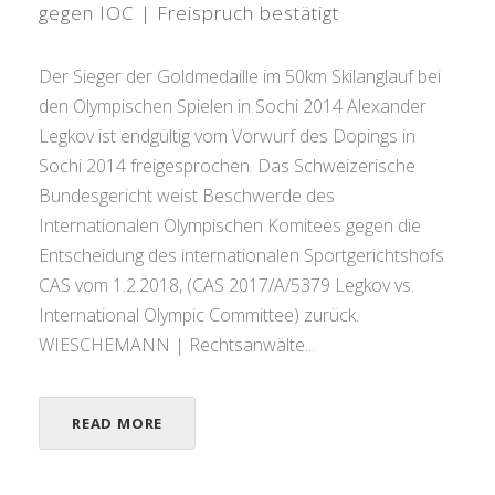
gegen IOC | Freispruch bestätigt
Der Sieger der Goldmedaille im 50km Skilanglauf bei
den Olympischen Spielen in Sochi 2014 Alexander
Legkov ist endgültig vom Vorwurf des Dopings in
Sochi 2014 freigesprochen. Das Schweizerische
Bundesgericht weist Beschwerde des
Internationalen Olympischen Komitees gegen die
Entscheidung des internationalen Sportgerichtshofs
CAS vom 1.2.2018, (CAS 2017/A/5379 Legkov vs.
International Olympic Committee) zurück.
WIESCHEMANN | Rechtsanwälte...
READ MORE