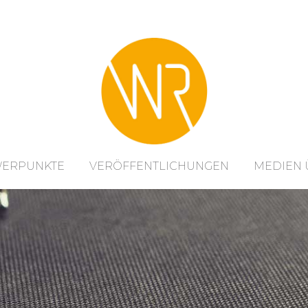
WERPUNKTE
VERÖFFENTLICHUNGEN
MEDIEN 