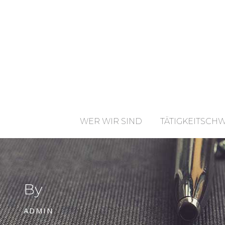
WER WIR SIND
TÄTIGKEITSCH
By
ADMIN