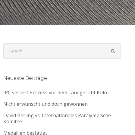
Neueste Beiträge
IPC verliert Prozess vor dem Landgericht Köln.
Nicht erwünscht und doch gewonnen
David Berling vs. Internationales Paralympische
Komitee
Medaillen bestätigt