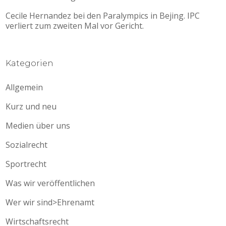
Cecile Hernandez bei den Paralympics in Bejing. IPC
verliert zum zweiten Mal vor Gericht.
Kategorien
Allgemein
Kurz und neu
Medien über uns
Sozialrecht
Sportrecht
Was wir veröffentlichen
Wer wir sind>Ehrenamt
Wirtschaftsrecht