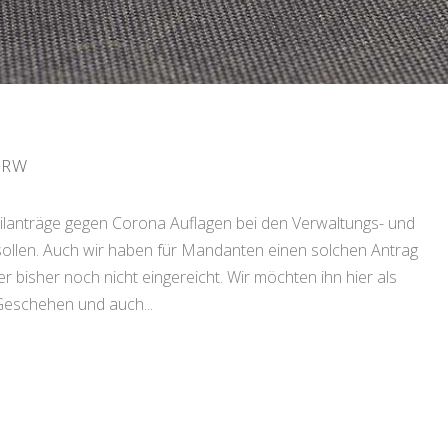
NRW
lanträge gegen Corona Auflagen bei den Verwaltungs- und
sollen. Auch wir haben für Mandanten einen solchen Antrag
 bisher noch nicht eingereicht. Wir möchten ihn hier als
Geschehen und auch...