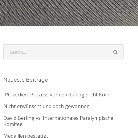
Neueste Beiträge
IPC verliert Prozess vor dem Landgericht Köln.
Nicht erwünscht und doch gewonnen
David Berling vs. Internationales Paralympische
Komitee
Medaillen bestätigt