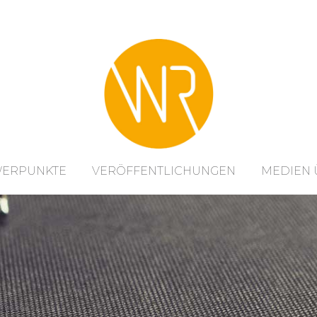
WERPUNKTE
VERÖFFENTLICHUNGEN
MEDIEN 