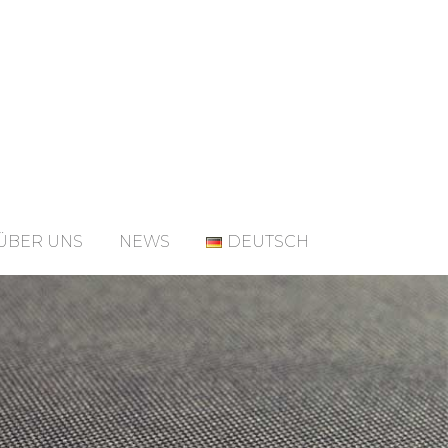
ÜBER UNS
NEWS
DEUTSCH