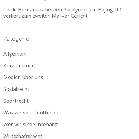
Cecile Hernandez bei den Paralympics in Bejing. IPC
verliert zum zweiten Mal vor Gericht.
Kategorien
Allgemein
Kurz und neu
Medien über uns
Sozialrecht
Sportrecht
Was wir veröffentlichen
Wer wir sind>Ehrenamt
Wirtschaftsrecht