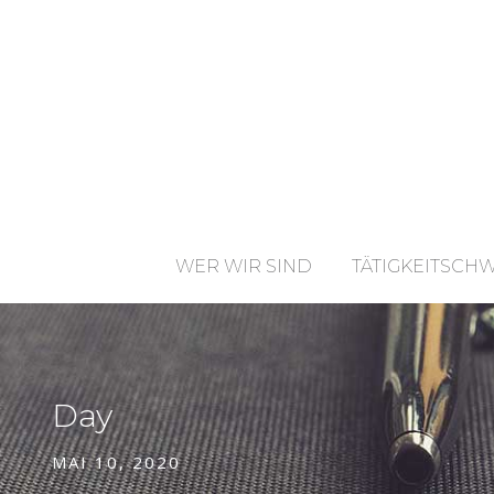
WER WIR SIND
TÄTIGKEITSCH
Day
MAI 10, 2020