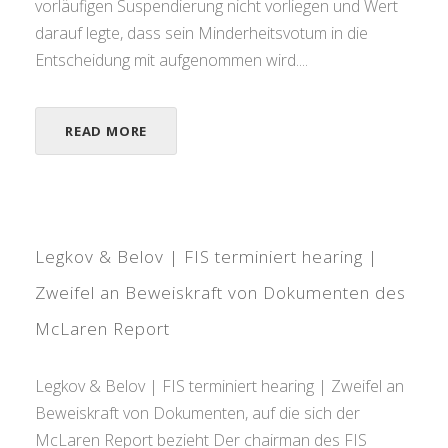
vorläufigen Suspendierung nicht vorliegen und Wert
darauf legte, dass sein Minderheitsvotum in die
Entscheidung mit aufgenommen wird....
READ MORE
Legkov & Belov | FIS terminiert hearing |
Zweifel an Beweiskraft von Dokumenten des
McLaren Report
Legkov & Belov | FIS terminiert hearing | Zweifel an
Beweiskraft von Dokumenten, auf die sich der
McLaren Report bezieht Der chairman des FIS