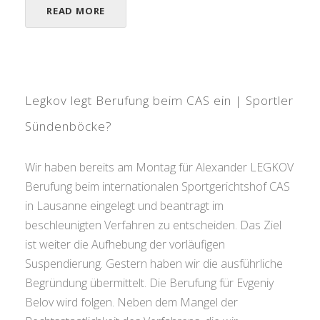
READ MORE
Legkov legt Berufung beim CAS ein | Sportler
Sündenböcke?
Wir haben bereits am Montag für Alexander LEGKOV
Berufung beim internationalen Sportgerichtshof CAS
in Lausanne eingelegt und beantragt im
beschleunigten Verfahren zu entscheiden. Das Ziel
ist weiter die Aufhebung der vorläufigen
Suspendierung. Gestern haben wir die ausführliche
Begründung übermittelt. Die Berufung für Evgeniy
Belov wird folgen. Neben dem Mangel der