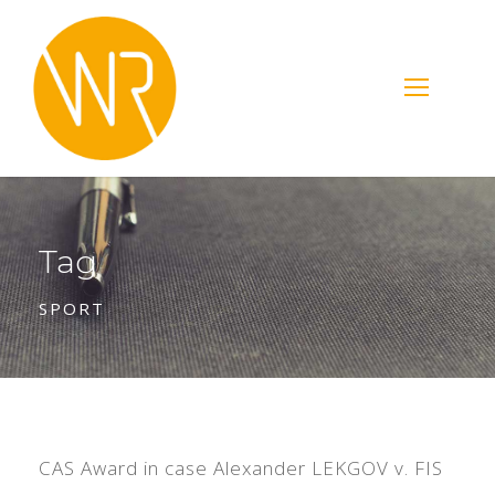
Tag
SPORT
CAS Award in case Alexander LEKGOV v. FIS