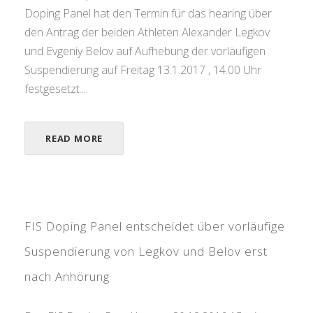
Doping Panel hat den Termin für das hearing über
den Antrag der beiden Athleten Alexander Legkov
und Evgeniy Belov auf Aufhebung der vorläufigen
Suspendierung auf Freitag 13.1.2017 , 14.00 Uhr
festgesetzt....
READ MORE
FIS Doping Panel entscheidet über vorläufige
Suspendierung von Legkov und Belov erst
nach Anhörung