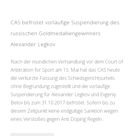
CAS befristet vorläufige Suspendierung des
russischen Goldmedalliengewinners
Alexander Legkov
Nach der mündlichen Verhandlung vor dem Court of
Arbitration for Sport am 15. Mai hat das CAS heute
die verkürzte Fassung des Schiedsgerichtsurteils
ohne Begründung zugestellt und die vorläufige
Suspendierung für Alexander Legkov und Evgeniy
Belov bis zum 31.10.2017 befristet. Sofern bis zu
diesem Zeitpunkt keine endgültige Sanktion wegen
eines Verstoßes gegen Anti Doping Regeln...