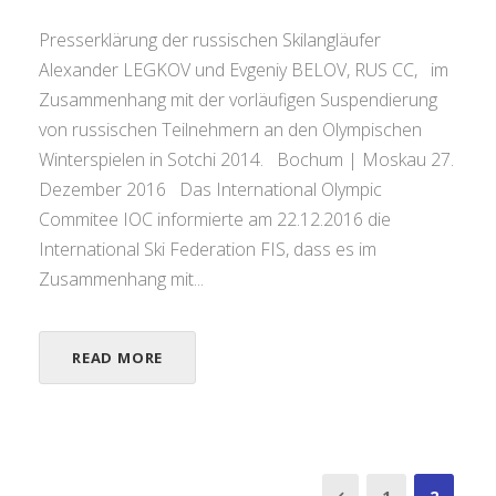
Presserklärung der russischen Skilangläufer
Alexander LEGKOV und Evgeniy BELOV, RUS CC, im
Zusammenhang mit der vorläufigen Suspendierung
von russischen Teilnehmern an den Olympischen
Winterspielen in Sotchi 2014. Bochum | Moskau 27.
Dezember 2016 Das International Olympic
Commitee IOC informierte am 22.12.2016 die
International Ski Federation FIS, dass es im
Zusammenhang mit...
READ MORE