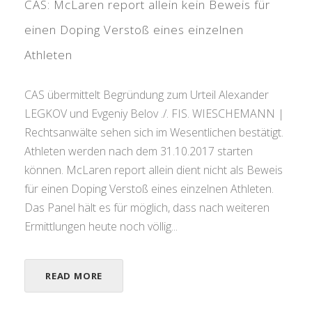
CAS: McLaren report allein kein Beweis für
einen Doping Verstoß eines einzelnen
Athleten
CAS übermittelt Begründung zum Urteil Alexander
LEGKOV und Evgeniy Belov ./. FIS. WIESCHEMANN |
Rechtsanwälte sehen sich im Wesentlichen bestätigt.
Athleten werden nach dem 31.10.2017 starten
können. McLaren report allein dient nicht als Beweis
für einen Doping Verstoß eines einzelnen Athleten.
Das Panel hält es für möglich, dass nach weiteren
Ermittlungen heute noch völlig...
READ MORE