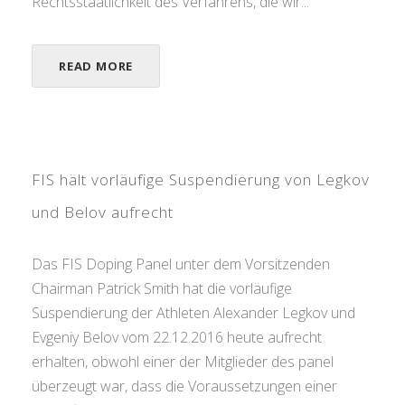
Rechtsstaatlichkeit des Verfahrens, die wir...
READ MORE
FIS hält vorläufige Suspendierung von Legkov
und Belov aufrecht
Das FIS Doping Panel unter dem Vorsitzenden
Chairman Patrick Smith hat die vorläufige
Suspendierung der Athleten Alexander Legkov und
Evgeniy Belov vom 22.12.2016 heute aufrecht
erhalten, obwohl einer der Mitglieder des panel
überzeugt war, dass die Voraussetzungen einer