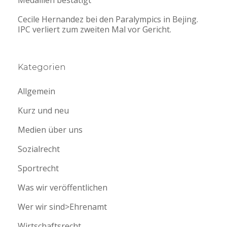
Cecile Hernandez bei den Paralympics in Bejing.
IPC verliert zum zweiten Mal vor Gericht.
Kategorien
Allgemein
Kurz und neu
Medien über uns
Sozialrecht
Sportrecht
Was wir veröffentlichen
Wer wir sind>Ehrenamt
Wirtschaftsrecht