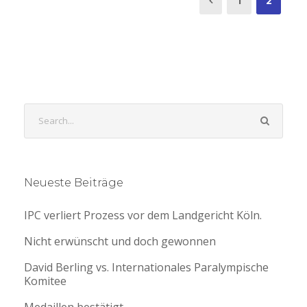
1
2
Neueste Beiträge
IPC verliert Prozess vor dem Landgericht Köln.
Nicht erwünscht und doch gewonnen
David Berling vs. Internationales Paralympische
Komitee
Medaillen bestätigt