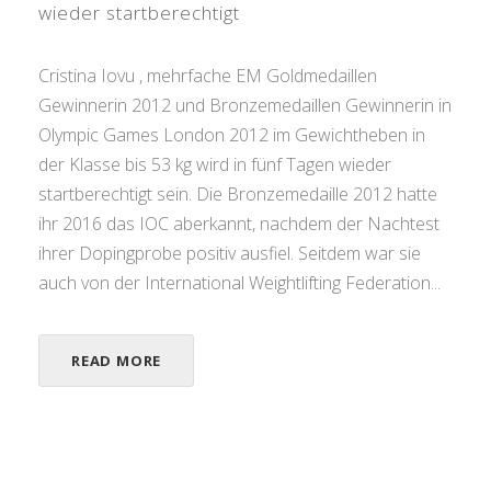
wieder startberechtigt
Cristina Iovu , mehrfache EM Goldmedaillen
Gewinnerin 2012 und Bronzemedaillen Gewinnerin in
Olympic Games London 2012 im Gewichtheben in
der Klasse bis 53 kg wird in fünf Tagen wieder
startberechtigt sein. Die Bronzemedaille 2012 hatte
ihr 2016 das IOC aberkannt, nachdem der Nachtest
ihrer Dopingprobe positiv ausfiel. Seitdem war sie
auch von der International Weightlifting Federation...
READ MORE