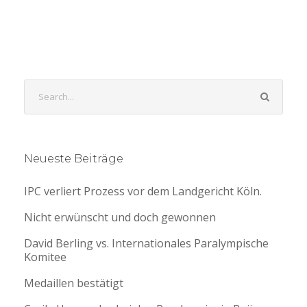
Neueste Beiträge
IPC verliert Prozess vor dem Landgericht Köln.
Nicht erwünscht und doch gewonnen
David Berling vs. Internationales Paralympische
Komitee
Medaillen bestätigt