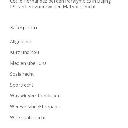
Cecile Hernandez bei den Paralympics in Bejing.
IPC verliert zum zweiten Mal vor Gericht.
Kategorien
Allgemein
Kurz und neu
Medien über uns
Sozialrecht
Sportrecht
Was wir veröffentlichen
Wer wir sind>Ehrenamt
Wirtschaftsrecht