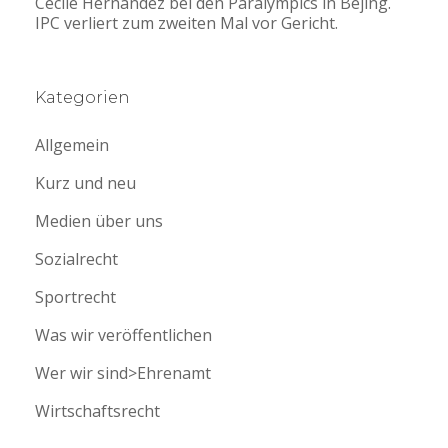
Cecile Hernandez bei den Paralympics in Bejing.
IPC verliert zum zweiten Mal vor Gericht.
Kategorien
Allgemein
Kurz und neu
Medien über uns
Sozialrecht
Sportrecht
Was wir veröffentlichen
Wer wir sind>Ehrenamt
Wirtschaftsrecht