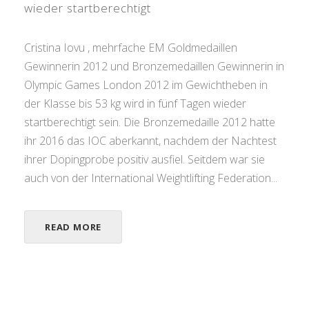
wieder startberechtigt
Cristina Iovu , mehrfache EM Goldmedaillen
Gewinnerin 2012 und Bronzemedaillen Gewinnerin in
Olympic Games London 2012 im Gewichtheben in
der Klasse bis 53 kg wird in fünf Tagen wieder
startberechtigt sein. Die Bronzemedaille 2012 hatte
ihr 2016 das IOC aberkannt, nachdem der Nachtest
ihrer Dopingprobe positiv ausfiel. Seitdem war sie
auch von der International Weightlifting Federation...
READ MORE