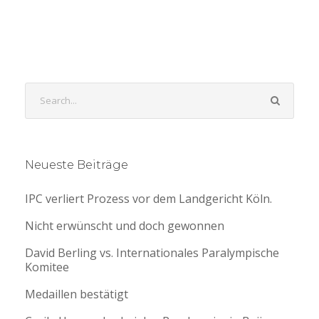
Neueste Beiträge
IPC verliert Prozess vor dem Landgericht Köln.
Nicht erwünscht und doch gewonnen
David Berling vs. Internationales Paralympische
Komitee
Medaillen bestätigt