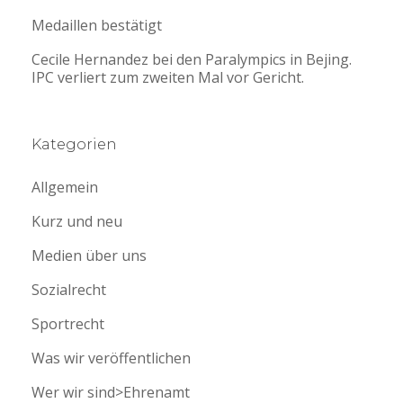
Medaillen bestätigt
Cecile Hernandez bei den Paralympics in Bejing.
IPC verliert zum zweiten Mal vor Gericht.
Kategorien
Allgemein
Kurz und neu
Medien über uns
Sozialrecht
Sportrecht
Was wir veröffentlichen
Wer wir sind>Ehrenamt