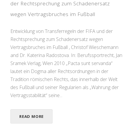
der Rechtsprechung zum Schadenersatz
wegen Vertragsbruches im Fußball
Entwicklung von Transferregeln der FIFA und der
Rechtsprechung zum Schadenersatz wegen
Vertragsbruches im Fußball , Christof Wieschemann
and Dr. Katerina Radostova. In: Berufssportrecht, Jan
Sramek Verlag, Wien 2010 „Pacta sunt servanda“
lautet ein Dogma aller Rechtsordnungen in der
Tradition römischen Rechts, das innerhalb der Welt
des Fußball und seiner Regularien als „Wahrung der
Vertragsstabilität“ seine...
READ MORE