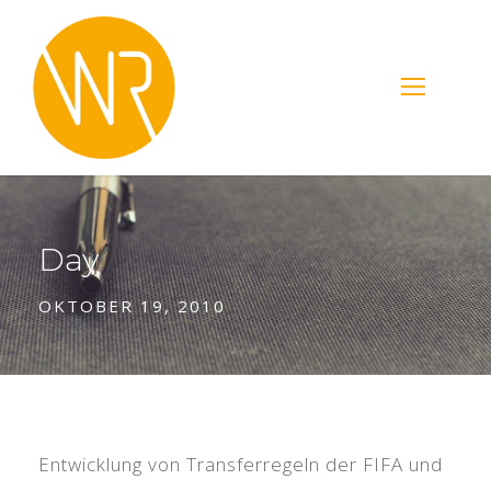
Day
OKTOBER 19, 2010
Entwicklung von Transferregeln der FIFA und