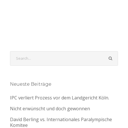
Neueste Beiträge
IPC verliert Prozess vor dem Landgericht Köln.
Nicht erwünscht und doch gewonnen
David Berling vs. Internationales Paralympische
Komitee