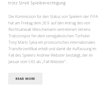
trotz Streit Spielberechtigung
Die Kommission für den Status von Spielern der FIFA
hat am Freitag dem 26.9. auf den Antrag des von
Rechtsanwalt Wieschemann vertretenen Vereins
Trabzonspor hin dem senegalesischen Torhüter
Tony Mario Sylva ein provisorisches internationales
Transferzertifikat erteilt und damit die Auffassung im
Fall des Spielers Andrew Webster bestätigt, der im
Januar vom CAS als „Fall Webster“...
READ MORE