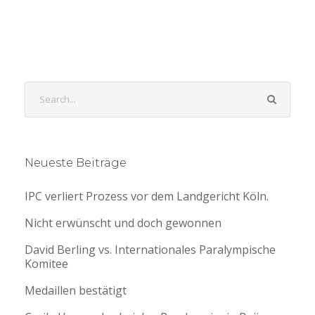
Neueste Beiträge
IPC verliert Prozess vor dem Landgericht Köln.
Nicht erwünscht und doch gewonnen
David Berling vs. Internationales Paralympische
Komitee
Medaillen bestätigt