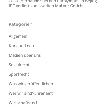
Cecile Hernandez bei den Paralympics in Bejing.
IPC verliert zum zweiten Mal vor Gericht.
Kategorien
Allgemein
Kurz und neu
Medien über uns
Sozialrecht
Sportrecht
Was wir veröffentlichen
Wer wir sind>Ehrenamt
Wirtschaftsrecht