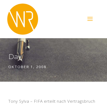
Day
OKTOBER 1, 2008
Tony Sylva – FIFA erteilt nach Vertragsbruch