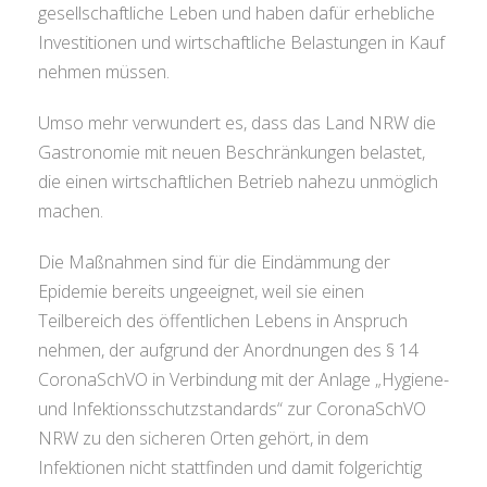
gesellschaftliche Leben und haben dafür erhebliche
Investitionen und wirtschaftliche Belastungen in Kauf
nehmen müssen.
Umso mehr verwundert es, dass das Land NRW die
Gastronomie mit neuen Beschränkungen belastet,
die einen wirtschaftlichen Betrieb nahezu unmöglich
machen.
Die Maßnahmen sind für die Eindämmung der
Epidemie bereits ungeeignet, weil sie einen
Teilbereich des öffentlichen Lebens in Anspruch
nehmen, der aufgrund der Anordnungen des § 14
CoronaSchVO in Verbindung mit der Anlage „Hygiene-
und Infektionsschutzstandards“ zur CoronaSchVO
NRW zu den sicheren Orten gehört, in dem
Infektionen nicht stattfinden und damit folgerichtig