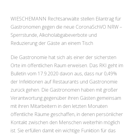
WIESCHEMANN Rechtsanwälte stellen Eilantrag für
Gastronomen gegen die neue CoronaSchVO NRW –
Sperrstunde, Alkoholabgabeverbote und
Reduzierung der Gäste an einem Tisch
Die Gastronomie hat sich als einer der sichersten
Orte im öffentlichen Raum erweisen. Das RKI geht im
Bulletin vom 17.9.2020 davon aus, dass nur 0,49%
der Infektionen auf Restaurants und Gastronomie
zurück gehen. Die Gastronomen haben mit großer
Verantwortung gegenüber ihren Gästen gemeinsam
mit ihren Mitarbeitern in den letzten Monaten
öffentliche Räume geschaffen, in denen persönlicher
Kontakt zwischen den Menschen weiterhin möglich
ist. Sie erfüllen damit ein wichtige Funktion für das