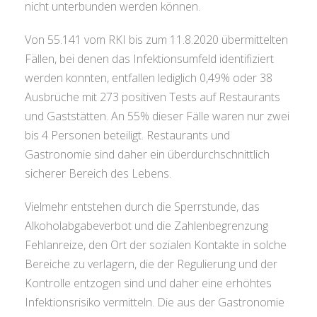
nicht unterbunden werden können.
Von 55.141 vom RKI bis zum 11.8.2020 übermittelten
Fällen, bei denen das Infektionsumfeld identifiziert
werden konnten, entfallen lediglich 0,49% oder 38
Ausbrüche mit 273 positiven Tests auf Restaurants
und Gaststätten. An 55% dieser Fälle waren nur zwei
bis 4 Personen beteiligt. Restaurants und
Gastronomie sind daher ein überdurchschnittlich
sicherer Bereich des Lebens.
Vielmehr entstehen durch die Sperrstunde, das
Alkoholabgabeverbot und die Zahlenbegrenzung
Fehlanreize, den Ort der sozialen Kontakte in solche
Bereiche zu verlagern, die der Regulierung und der
Kontrolle entzogen sind und daher eine erhöhtes
Infektionsrisiko vermitteln. Die aus der Gastronomie