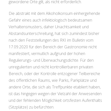
gewordene Orte gilt, als nicht erforderlich.
Die abstrakt mit dem Alkoholkonsum einhergehende
Gefahr eines auch infektiologisch bedeutsamen
Verhaltensmusters, daher Unachtsamkeit und
Abstandsunterschreitung, hat sich zumindest bisher
nach den Feststellungen des RKI im Bulletin vom
17.09.2020 für den Bereich der Gastronomie nicht
manifestiert, vermutlich aufgrund der hohen
Regulierungs- und Überwachungsdichte. Für den
unregulierten und nicht kontrollierbaren privaten
Bereich, oder der Kontrolle entzogener Teilbereiche
des öffentlichen Raums, wie Parks, Parkplätze und
andere Orte, die sich als Treffpunkte etabliert haben,
ist das hingegen wegen der Vielzahl der Anwesenden
und der fehlenden Möglichkeit ortsfesten Aufenthalts
(Sitzplätze) zu befürchten.