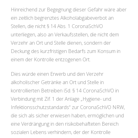
Hinreichend zur Begegnung dieser Gefahr wäre aber
ein zeitlich begrenztes Alkoholabgabeverbot an
Stellen, die nicht § 14 Abs. 1 CoronaSchVO
unterliegen, also an Verkaufsstellen, die nicht dem
Verzehr an Ort und Stelle dienen, sondern der
Deckung des kurzfristigen Bedarfs zum Konsum in
einem der Kontrolle entzogenen Ort.
Dies würde einen Erwerb und den Verzehr
alkoholischer Getränke an Ort und Stelle in
kontrollierten Betreiben iSd. § 14 CoronaSchVO in
Verbindung mit Zif. 1 der Anlage „Hygiene- und
Infektionsschutzstandards“ zur CoronaSchVO NRW,
die sich als sicher erwiesen haben, ermöglichen und
eine Verdrängung in den risikobehafteten Bereich
sozialen Lebens verhindern, der der Kontrolle