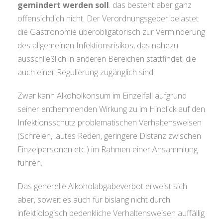
gemindert werden soll
. das besteht aber ganz
offensichtlich nicht. Der Verordnungsgeber belastet
die Gastronomie überobligatorisch zur Verminderung
des allgemeinen Infektionsrisikos, das nahezu
ausschließlich in anderen Bereichen stattfindet, die
auch einer Regulierung zugänglich sind.
Zwar kann Alkoholkonsum im Einzelfall aufgrund
seiner enthemmenden Wirkung zu im Hinblick auf den
Infektionsschutz problematischen Verhaltensweisen
(Schreien, lautes Reden, geringere Distanz zwischen
Einzelpersonen etc.) im Rahmen einer Ansammlung
führen.
Das generelle Alkoholabgabeverbot erweist sich
aber, soweit es auch für bislang nicht durch
infektiologisch bedenkliche Verhaltensweisen auffällig