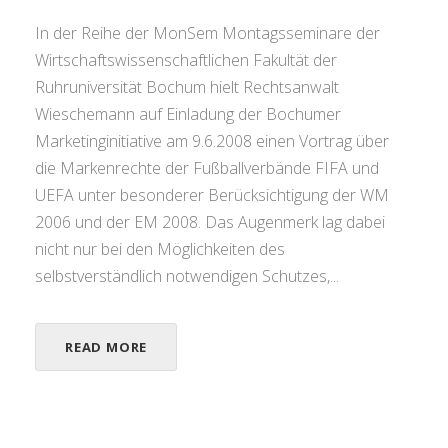
In der Reihe der MonSem Montagsseminare der
Wirtschaftswissenschaftlichen Fakultät der
Ruhruniversität Bochum hielt Rechtsanwalt
Wieschemann auf Einladung der Bochumer
Marketinginitiative am 9.6.2008 einen Vortrag über
die Markenrechte der Fußballverbände FIFA und
UEFA unter besonderer Berücksichtigung der WM
2006 und der EM 2008. Das Augenmerk lag dabei
nicht nur bei den Möglichkeiten des
selbstverständlich notwendigen Schutzes,...
READ MORE