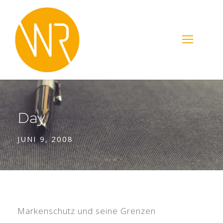
Day
JUNI 9, 2008
Markenschutz und seine Grenzen