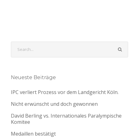
Neueste Beiträge
IPC verliert Prozess vor dem Landgericht Köln.
Nicht erwünscht und doch gewonnen
David Berling vs. Internationales Paralympische
Komitee
Medaillen bestätigt