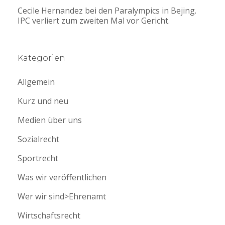
Cecile Hernandez bei den Paralympics in Bejing.
IPC verliert zum zweiten Mal vor Gericht.
Kategorien
Allgemein
Kurz und neu
Medien über uns
Sozialrecht
Sportrecht
Was wir veröffentlichen
Wer wir sind>Ehrenamt
Wirtschaftsrecht