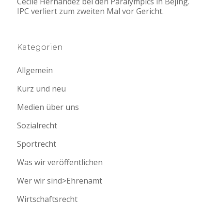
Cecile Hernandez bei den Paralympics in Bejing.
IPC verliert zum zweiten Mal vor Gericht.
Kategorien
Allgemein
Kurz und neu
Medien über uns
Sozialrecht
Sportrecht
Was wir veröffentlichen
Wer wir sind>Ehrenamt
Wirtschaftsrecht