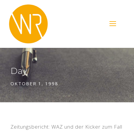
Day
OKTOBER 1, 1998
Zeitungsbericht: WAZ und der Kicker zum Fall