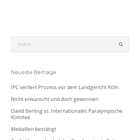
Neueste Beiträge
IPC verliert Prozess vor dem Landgericht Köln.
Nicht erwünscht und doch gewonnen
David Berling vs. Internationales Paralympische
Komitee
Medaillen bestätigt