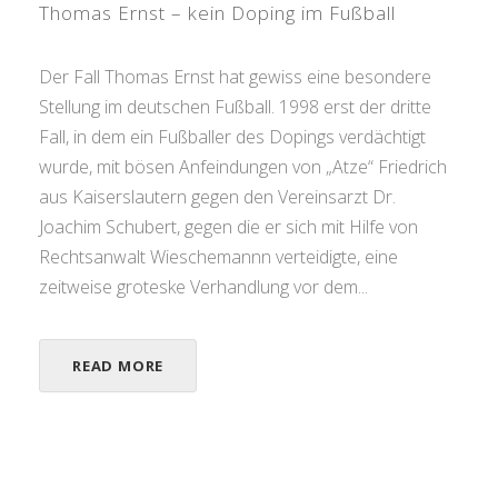
Thomas Ernst – kein Doping im Fußball
Der Fall Thomas Ernst hat gewiss eine besondere
Stellung im deutschen Fußball. 1998 erst der dritte
Fall, in dem ein Fußballer des Dopings verdächtigt
wurde, mit bösen Anfeindungen von „Atze“ Friedrich
aus Kaiserslautern gegen den Vereinsarzt Dr.
Joachim Schubert, gegen die er sich mit Hilfe von
Rechtsanwalt Wieschemannn verteidigte, eine
zeitweise groteske Verhandlung vor dem...
READ MORE