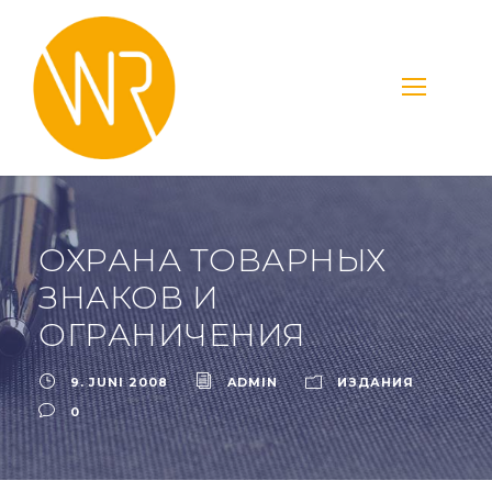
ОХРАНА ТОВАРНЫХ
ЗНАКОВ И
ОГРАНИЧЕНИЯ
9. JUNI 2008
ADMIN
ИЗДАНИЯ
0