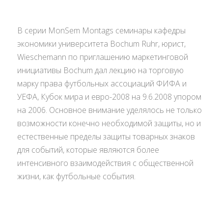
В серии MonSem Montags семинары кафедры
экономики университета Bochum Ruhr, юрист,
Wieschemann по приглашению маркетинговой
инициативы Bochum дал лекцию на торговую
марку права футбольных ассоциаций ФИФА и
УЕФА, Кубок мира и евро-2008 на 9.6.2008 упором
на 2006. Основное внимание уделялось не только
возможности конечно необходимой защиты, но и
естественные пределы защиты товарных знаков
для событий, которые являются более
интенсивного взаимодействия с общественной
жизни, как футбольные события.