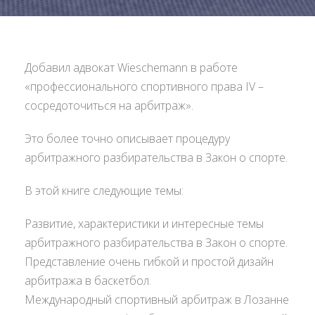
Добавил адвокат Wieschemann в работе
«профессионального спортивного права IV –
сосредоточиться на арбитраж».
Это более точно описывает процедуру
арбитражного разбирательства в Закон о спорте.
В этой книге следующие темы:
Развитие, характеристики и интересные темы
арбитражного разбирательства в Закон о спорте.
Представление очень гибкой и простой дизайн
арбитража в баскетбол.
Международный спортивный арбитраж в Лозанне