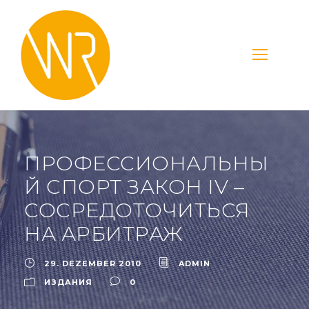
ПРОФЕССИОНАЛЬНЫ
Й СПОРТ ЗАКОН IV –
СОСРЕДОТОЧИТЬСЯ
НА АРБИТРАЖ
29. DEZEMBER 2010
ADMIN
ИЗДАНИЯ
0