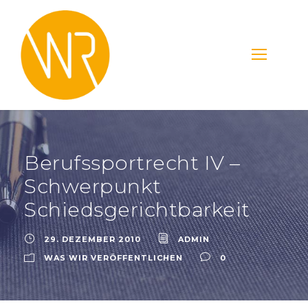
Berufssportrecht IV –
Schwerpunkt
Schiedsgerichtbarkeit
29. DEZEMBER 2010
ADMIN
WAS WIR VERÖFFENTLICHEN
0