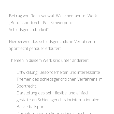
Beitrag von Rechtsanwalt Wieschemann im Werk
„Berufssportrecht IV – Schwerpunkt
Schiedsgerichtbarkeit“.
Hierbei wird das schiedsgerichtliche Verfahren im
Sportrecht genauer erläutert.
Themen in diesem Werk sind unter anderem:
Entwicklung, Besonderheiten und interessante
Themen des schiedsgerichtlichen Verfahrens im
Sportrecht.
Darstellung des sehr flexibel und einfach
gestalteten Schiedsgerichts im internationalen
Basketballsport.
Das internationale Sportschiedsgericht in