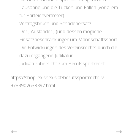
Lausanne und die Tücken und Fallen (vor allem
für Parteienvertreter).
Vertragsbruch und Schadenersatz.
Der ‚ Ausländer ‚ (und dessen mögliche
Einsatzbeschränkungen) im Mannschaftssport.
Die Entwicklungen des Vereinsrechts durch die
dazu ergangene Judikatur.
Judikaturübersicht zum Berufssportrecht.
https://shop.lexisnexis.at/berufssportrecht-iv-
9783902638397.html