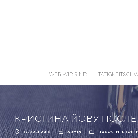
WER WIR SIND
TÄTIGKEITSCH
КРИСТИНА ЙОВУ ПОСЛЕ
17. JULI 2018
ADMIN
НОВОСТИ
,
СПОРТ