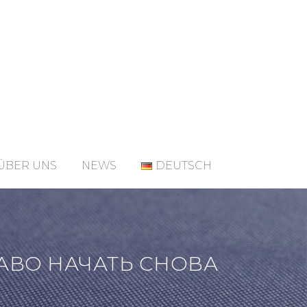
ÜBER UNS
NEWS
DEUTSCH
АВО НАЧАТЬ СНОВА