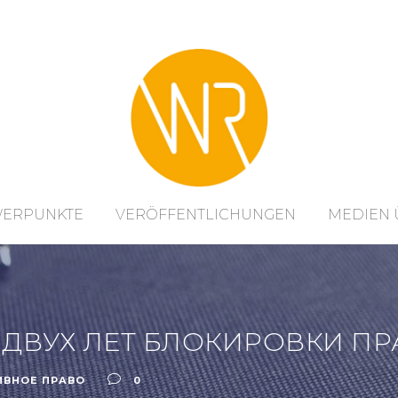
WERPUNKTE
VERÖFFENTLICHUNGEN
MEDIEN 
 ДВУХ ЛЕТ БЛОКИРОВКИ ПР
ИВНОЕ ПРАВО
0