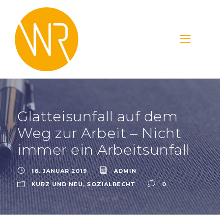
Glatteisunfall auf dem
Weg zur Arbeit – Nicht
immer ein Arbeitsunfall
16. JANUAR 2019
ADMIN
KURZ UND NEU
,
SOZIALRECHT
0