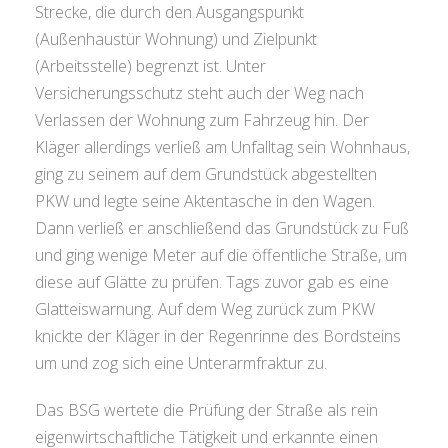
Strecke, die durch den Ausgangspunkt
(Außenhaustür Wohnung) und Zielpunkt
(Arbeitsstelle) begrenzt ist. Unter
Versicherungsschutz steht auch der Weg nach
Verlassen der Wohnung zum Fahrzeug hin. Der
Kläger allerdings verließ am Unfalltag sein Wohnhaus,
ging zu seinem auf dem Grundstück abgestellten
PKW und legte seine Aktentasche in den Wagen.
Dann verließ er anschließend das Grundstück zu Fuß
und ging wenige Meter auf die öffentliche Straße, um
diese auf Glätte zu prüfen. Tags zuvor gab es eine
Glatteiswarnung. Auf dem Weg zurück zum PKW
knickte der Kläger in der Regenrinne des Bordsteins
um und zog sich eine Unterarmfraktur zu.
Das BSG wertete die Prüfung der Straße als rein
eigenwirtschaftliche Tätigkeit und erkannte einen