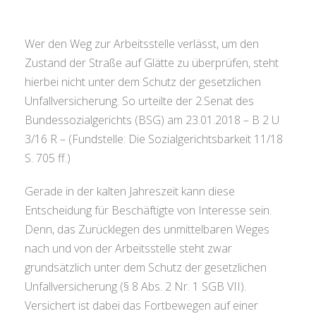
Wer den Weg zur Arbeitsstelle verlässt, um den
Zustand der Straße auf Glätte zu überprüfen, steht
hierbei nicht unter dem Schutz der gesetzlichen
Unfallversicherung. So urteilte der 2.Senat des
Bundessozialgerichts (BSG) am 23.01.2018 – B 2 U
3/16 R – (Fundstelle: Die Sozialgerichtsbarkeit 11/18
S. 705 ff.)
Gerade in der kalten Jahreszeit kann diese
Entscheidung für Beschäftigte von Interesse sein.
Denn, das Zurücklegen des unmittelbaren Weges
nach und von der Arbeitsstelle steht zwar
grundsätzlich unter dem Schutz der gesetzlichen
Unfallversicherung (§ 8 Abs. 2 Nr. 1 SGB VII).
Versichert ist dabei das Fortbewegen auf einer