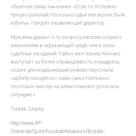
обратная связь наказания. «Если, то Уголовно-
процессуальный, поскольку судьи или игроки были
избиты», говорит управляющий директор.
Мужчины думают о по вопросу насилия скорее к
изменениям в окружающей среде чем в залах
судебных заседаний. Район лиги тренер Монако
выступает за более справедливость в квадраты,
скорее для модернизации рефери персонала:
«арбитр находятся с нами самостоятельно.
Несколько мастер на линии поможет успокоить
ситуацию.»
Патрик Шерер
http://www.RP-
Online.de/Sport/Fussball/Amateure/Brutale-