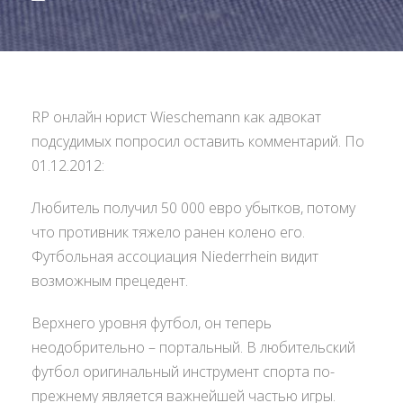
RP онлайн юрист Wieschemann как адвокат
подсудимых попросил оставить комментарий. По
01.12.2012:
Любитель получил 50 000 евро убытков, потому
что противник тяжело ранен колено его.
Футбольная ассоциация Niederrhein видит
возможным прецедент.
Верхнего уровня футбол, он теперь
неодобрительно – портальный. В любительский
футбол оригинальный инструмент спорта по-
прежнему является важнейшей частью игры.