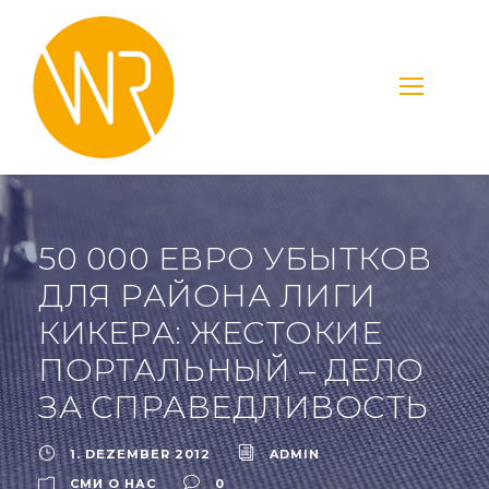
50 000 ЕВРО УБЫТКОВ
ДЛЯ РАЙОНА ЛИГИ
КИКЕРА: ЖЕСТОКИЕ
ПОРТАЛЬНЫЙ – ДЕЛО
ЗА СПРАВЕДЛИВОСТЬ
1. DEZEMBER 2012
ADMIN
СМИ О НАС
0