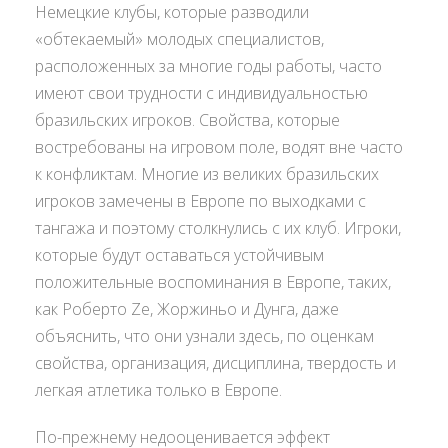
Немецкие клубы, которые разводили
«обтекаемый» молодых специалистов,
расположенных за многие годы работы, часто
имеют свои трудности с индивидуальностью
бразильских игроков. Свойства, которые
востребованы на игровом поле, водят вне часто
к конфликтам. Многие из великих бразильских
игроков замечены в Европе по выходками с
тангажа и поэтому столкнулись с их клуб. Игроки,
которые будут оставаться устойчивым
положительные воспоминания в Европе, таких,
как Роберто Ze, Жоржиньо и Дунга, даже
объяснить, что они узнали здесь, по оценкам
свойства, организация, дисциплина, твердость и
легкая атлетика только в Европе.
По-прежнему недооценивается эффект