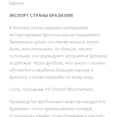
Европе.
ЭКСПОРТ СТРАНЫ БРАЗИЛИЯ
В длинный список сырьевых материалов,
экспортируемых Бразилии они не показывают.
Экономика в целом, они также меньше, могут
быть значительными. Но больше, чем все
остальное, они формируют восприятие Бразилии
за рубежом. Игрок футбола, что много и тысячи
обучаются в ожидании большую карьеру в
Бразилии, а позже переведен по всему миру.
Гость сообщение РА Christof Wieschemann
Производство футбольных талантов находится в
Бразилии с почти промышленных поездов.
«Сначала мы увидим, то мы пожинаем и наконец,