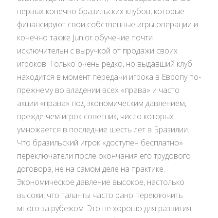
первых конечно бразильских клубов, которые
финансируют свои собственные игры операции и
конечно также Junior обучение почти
исключительн с выручкой от продажи своих
игроков. Только очень редко, но выдавший клуб
находится в момент передачи игрока в Европу по-
прежнему во владении всех «права» и часто
акции «права» под экономическим давлением,
прежде чем игрок советник, число которых
умножается в последние шесть лет в Бразилии.
Что бразильский игрок «доступен бесплатно»
переключатели после окончания его трудового
договора, не на самом деле на практике.
Экономическое давление высокое, настолько
высоки, что таланты часто рано переключить
много за рубежом. Это не хорошо для развития