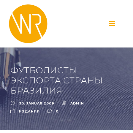
ФУТБОЛИСТЫ
ЭКСПОРТА СТРАНЫ
БРАЗИЛИЯ
30. JANUAR 2009
ADMIN
ИЗДАНИЯ
0