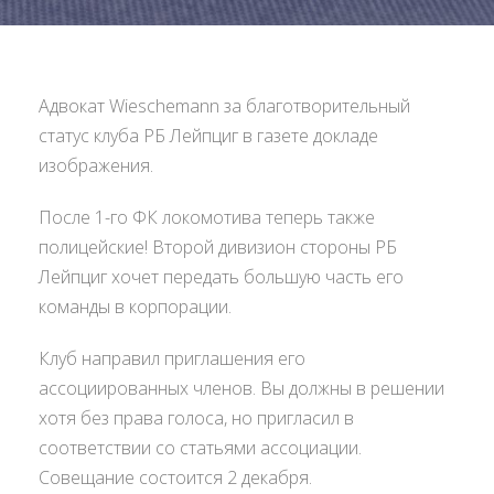
Адвокат Wieschemann за благотворительный
статус клуба РБ Лейпциг в газете докладе
изображения.
После 1-го ФК локомотива теперь также
полицейские! Второй дивизион стороны РБ
Лейпциг хочет передать большую часть его
команды в корпорации.
Клуб направил приглашения его
ассоциированных членов. Вы должны в решении
хотя без права голоса, но пригласил в
соответствии со статьями ассоциации.
Совещание состоится 2 декабря.