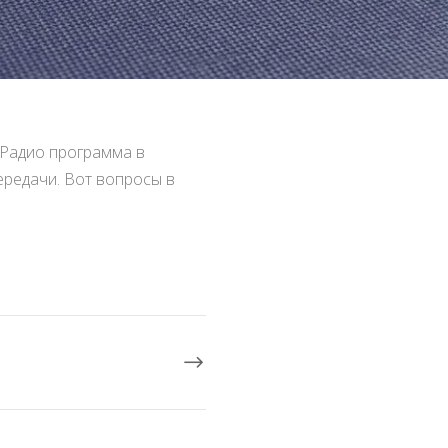
 Радио программа в
ередачи. Вот вопросы в