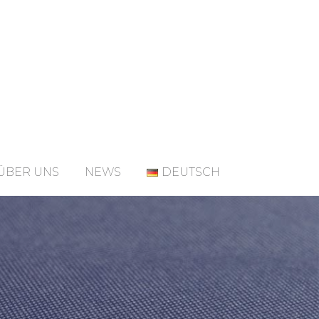
ÜBER UNS
NEWS
DEUTSCH