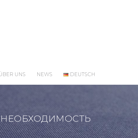
ÜBER UNS
NEWS
DEUTSCH
И НЕОБХОДИМОСТЬ