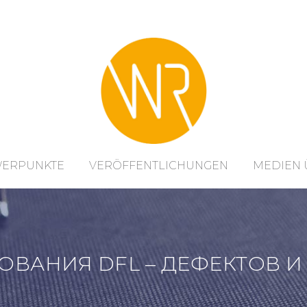
WERPUNKTE
VERÖFFENTLICHUNGEN
MEDIEN 
ВАНИЯ DFL – ДЕФЕКТОВ 