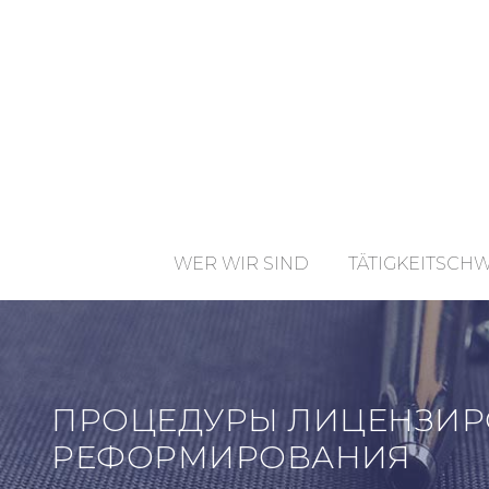
WER WIR SIND
TÄTIGKEITSCH
ПРОЦЕДУРЫ ЛИЦЕНЗИРО
РЕФОРМИРОВАНИЯ