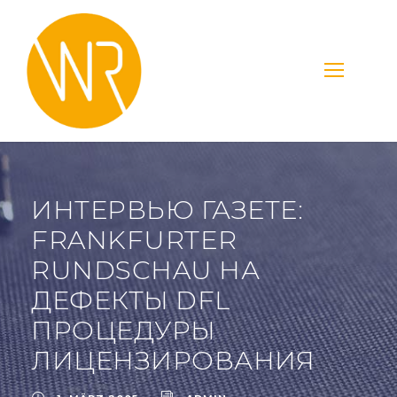
ИНТЕРВЬЮ ГАЗЕТЕ:
FRANKFURTER
RUNDSCHAU НА
ДЕФЕКТЫ DFL
ПРОЦЕДУРЫ
ЛИЦЕНЗИРОВАНИЯ