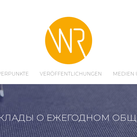
WERPUNKTE
VERÖFFENTLICHUNGEN
MEDIEN 
ДОКЛАДЫ О ЕЖЕГОДНОМ ОБЩ