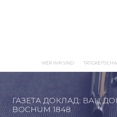
WER WIR SIND
TÄTIGKEITSCH
ГАЗЕТА ДОКЛАД: ВАЦ 
BOCHUM 1848