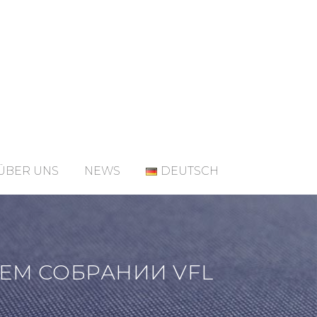
ÜBER UNS
NEWS
DEUTSCH
ЕМ СОБРАНИИ VFL