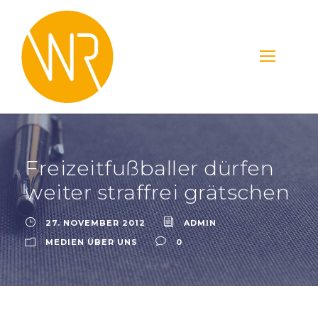
Freizeitfußballer dürfen
weiter straffrei grätschen
27. NOVEMBER 2012
ADMIN
MEDIEN ÜBER UNS
0