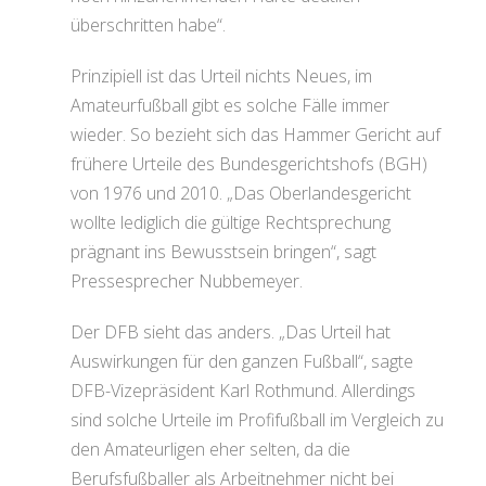
überschritten habe“.
Prinzipiell ist das Urteil nichts Neues, im
Amateurfußball gibt es solche Fälle immer
wieder. So bezieht sich das Hammer Gericht auf
frühere Urteile des Bundesgerichtshofs (BGH)
von 1976 und 2010. „Das Oberlandesgericht
wollte lediglich die gültige Rechtsprechung
prägnant ins Bewusstsein bringen“, sagt
Pressesprecher Nubbemeyer.
Der DFB sieht das anders. „Das Urteil hat
Auswirkungen für den ganzen Fußball“, sagte
DFB-Vizepräsident Karl Rothmund. Allerdings
sind solche Urteile im Profifußball im Vergleich zu
den Amateurligen eher selten, da die
Berufsfußballer als Arbeitnehmer nicht bei