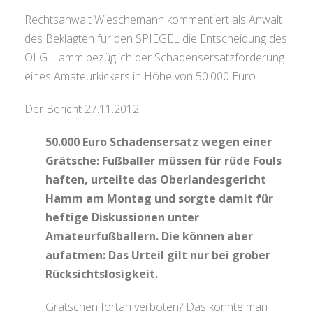
Rechtsanwalt Wieschemann kommentiert als Anwalt
des Beklagten für den SPIEGEL die Entscheidung des
OLG Hamm bezüglich der Schadensersatzforderung
eines Amateurkickers in Höhe von 50.000 Euro.
Der Bericht 27.11.2012:
50.000 Euro Schadensersatz wegen einer
Grätsche: Fußballer müssen für rüde Fouls
haften, urteilte das Oberlandesgericht
Hamm am Montag und sorgte damit für
heftige Diskussionen unter
Amateurfußballern. Die können aber
aufatmen: Das Urteil gilt nur bei grober
Rücksichtslosigkeit.
Grätschen fortan verboten? Das könnte man