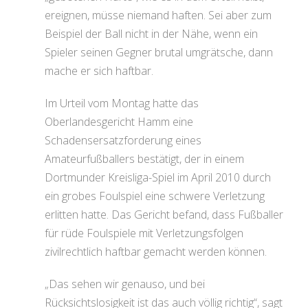
ereignen, müsse niemand haften. Sei aber zum
Beispiel der Ball nicht in der Nähe, wenn ein
Spieler seinen Gegner brutal umgrätsche, dann
mache er sich haftbar.
Im Urteil vom Montag hatte das
Oberlandesgericht Hamm eine
Schadensersatzforderung eines
Amateurfußballers bestätigt, der in einem
Dortmunder Kreisliga-Spiel im April 2010 durch
ein grobes Foulspiel eine schwere Verletzung
erlitten hatte. Das Gericht befand, dass Fußballer
für rüde Foulspiele mit Verletzungsfolgen
zivilrechtlich haftbar gemacht werden können.
„Das sehen wir genauso, und bei
Rücksichtslosigkeit ist das auch völlig richtig“, sagt