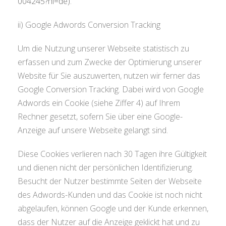
004245?hl=de)
.
ii) Google Adwords Conversion Tracking
Um die Nutzung unserer Webseite statistisch zu
erfassen und zum Zwecke der Optimierung unserer
Website für Sie auszuwerten, nutzen wir ferner das
Google Conversion Tracking. Dabei wird von Google
Adwords ein Cookie (siehe Ziffer 4) auf Ihrem
Rechner gesetzt, sofern Sie über eine Google-
Anzeige auf unsere Webseite gelangt sind.
Diese Cookies verlieren nach 30 Tagen ihre Gültigkeit
und dienen nicht der persönlichen Identifizierung.
Besucht der Nutzer bestimmte Seiten der Webseite
des Adwords-Kunden und das Cookie ist noch nicht
abgelaufen, können Google und der Kunde erkennen,
dass der Nutzer auf die Anzeige geklickt hat und zu