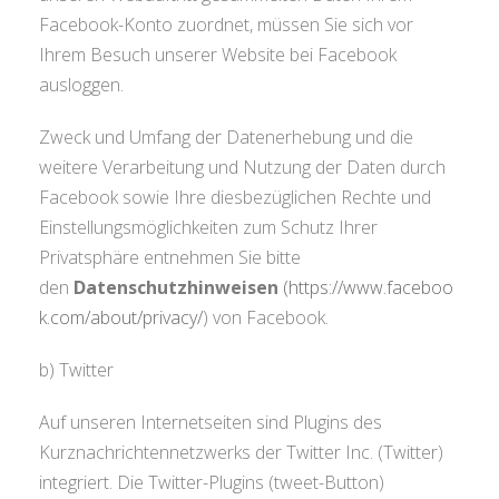
Facebook-Konto zuordnet, müssen Sie sich vor
Ihrem Besuch unserer Website bei Facebook
ausloggen.
Zweck und Umfang der Datenerhebung und die
weitere Verarbeitung und Nutzung der Daten durch
Facebook sowie Ihre diesbezüglichen Rechte und
Einstellungsmöglichkeiten zum Schutz Ihrer
Privatsphäre entnehmen Sie bitte
den
Datenschutzhinweisen
(https://www.faceboo
k.com/about/privacy/
) von Facebook.
b) Twitter
Auf unseren Internetseiten sind Plugins des
Kurznachrichtennetzwerks der Twitter Inc. (Twitter)
integriert. Die Twitter-Plugins (tweet-Button)