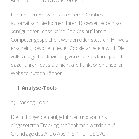
Die meisten Browser akzeptieren Cookies
automatisch. Sie können Ihren Browser jedoch so
konfigurieren, dass keine Cookies auf Ihrem
Computer gespeichert werden oder stets ein Hinweis
erscheint, bevor ein neuer Cookie angelegt wird. Die
vollständige Deaktivierung von Cookies kann jedoch
dazu führen, dass Sie nicht alle Funktionen unserer
Website nutzen können.
Analyse-Tools
a) Tracking-Tools
Die im Folgenden aufgeführten und von uns
eingesetzten Tracking-Maßnahmen werden auf
Grundlage des Art. 6 Abs. 1 S. 1 lit. f DSGVO