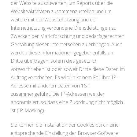
der Website auszuwerten, um Reports über die
Websiteaktivitäten zusammenzustellen und um
weitere mit der Websitenutzung und der
Internetnutzung verbundene Dienstleistungen zu
Zwecken der Marktforschung und bedarfsgerechten
Gestaltung dieser Internetseiten zu erbringen. Auch
werden diese Informationen gegebenenfalls an
Dritte übertragen, sofern dies gesetzlich
vorgeschrieben ist oder soweit Dritte diese Daten im
Auftrag verarbeiten. Es wird in keinem Fall Ihre IP-
Adresse mit anderen Daten von 1&1
zusammengeführt. Die IP-Adressen werden
anonymisiert, so dass eine Zuordnung nicht möglich
ist (IP-Masking).
Sie können die Installation der Cookies durch eine
entsprechende Einstellung der Browser-Software