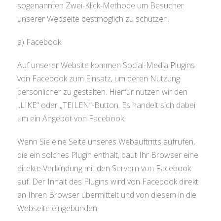
sogenannten Zwei-Klick-Methode um Besucher
unserer Webseite bestmöglich zu schützen.
a) Facebook
Auf unserer Website kommen Social-Media Plugins
von Facebook zum Einsatz, um deren Nutzung
persönlicher zu gestalten. Hierfür nutzen wir den
„LIKE“ oder „TEILEN“-Button. Es handelt sich dabei
um ein Angebot von Facebook.
Wenn Sie eine Seite unseres Webauftritts aufrufen,
die ein solches Plugin enthält, baut Ihr Browser eine
direkte Verbindung mit den Servern von Facebook
auf. Der Inhalt des Plugins wird von Facebook direkt
an Ihren Browser übermittelt und von diesem in die
Webseite eingebunden.