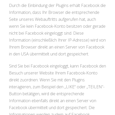
Durch die Einbindung der Plugins erhält Facebook die
Information, dass Ihr Browser die entsprechende
Seite unseres Webauftritts aufgerufen hat, auch
wenn Sie kein Facebook-Konto besitzen oder gerade
nicht bei Facebook eingeloggt sind. Diese
Information (einschließlich Ihrer IP-Adresse) wird von
Ihrem Browser direkt an einen Server von Facebook
in den USA übermittelt und dort gespeichert.
Sind Sie bei Facebook eingeloggt, kann Facebook den
Besuch unserer Website Ihrem Facebook-Konto
direkt zuordnen. Wenn Sie mit den Plugins
interagieren, zum Beispiel den „LIKE“ oder „TEILEN“-
Button betätigen, wird die entsprechende
Information ebenfalls direkt an einen Server von
Facebook übermittelt und dort gespeichert. Die
Informationen werden zudem auf Facebook