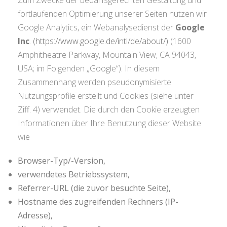
fortlaufenden Optimierung unserer Seiten nutzen wir
Google Analytics, ein Webanalysedienst der
Google
Inc
.
(https://www.google.de/intl/de/about/)
(1600
Amphitheatre Parkway, Mountain View, CA 94043,
USA; im Folgenden „Google“). In diesem
Zusammenhang werden pseudonymisierte
Nutzungsprofile erstellt und Cookies (siehe unter
Ziff. 4) verwendet. Die durch den Cookie erzeugten
Informationen über Ihre Benutzung dieser Website
wie
Browser-Typ/-Version,
verwendetes Betriebssystem,
Referrer-URL (die zuvor besuchte Seite),
Hostname des zugreifenden Rechners (IP-
Adresse),