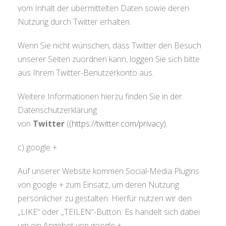
vom Inhalt der übermittelten Daten sowie deren
Nutzung durch Twitter erhalten.
Wenn Sie nicht wünschen, dass Twitter den Besuch
unserer Seiten zuordnen kann, loggen Sie sich bitte
aus Ihrem Twitter-Benutzerkonto aus.
Weitere Informationen hierzu finden Sie in der
Datenschutzerklärung
von
Twitter
(
(https://twitter.com/privacy)
.
c) google +
Auf unserer Website kommen Social-Media Plugins
von google + zum Einsatz, um deren Nutzung
persönlicher zu gestalten. Hierfür nutzen wir den
„LIKE“ oder „TEILEN“-Button. Es handelt sich dabei
um ein Angebot von google +.