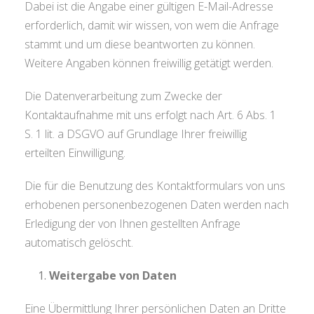
Dabei ist die Angabe einer gültigen E-Mail-Adresse
erforderlich, damit wir wissen, von wem die Anfrage
stammt und um diese beantworten zu können.
Weitere Angaben können freiwillig getätigt werden.
Die Datenverarbeitung zum Zwecke der
Kontaktaufnahme mit uns erfolgt nach Art. 6 Abs. 1
S. 1 lit. a DSGVO auf Grundlage Ihrer freiwillig
erteilten Einwilligung.
Die für die Benutzung des Kontaktformulars von uns
erhobenen personenbezogenen Daten werden nach
Erledigung der von Ihnen gestellten Anfrage
automatisch gelöscht.
Weitergabe von Daten
Eine Übermittlung Ihrer persönlichen Daten an Dritte