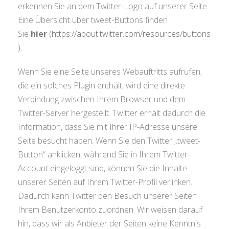
erkennen Sie an dem Twitter-Logo auf unserer Seite.
Eine Übersicht über tweet-Buttons finden
Sie
hier
(https://about.twitter.com/resources/buttons
)
.
Wenn Sie eine Seite unseres Webauftritts aufrufen,
die ein solches Plugin enthält, wird eine direkte
Verbindung zwischen Ihrem Browser und dem
Twitter-Server hergestellt. Twitter erhält dadurch die
Information, dass Sie mit Ihrer IP-Adresse unsere
Seite besucht haben. Wenn Sie den Twitter „tweet-
Button“ anklicken, während Sie in Ihrem Twitter-
Account eingeloggt sind, können Sie die Inhalte
unserer Seiten auf Ihrem Twitter-Profil verlinken.
Dadurch kann Twitter den Besuch unserer Seiten
Ihrem Benutzerkonto zuordnen. Wir weisen darauf
hin, dass wir als Anbieter der Seiten keine Kenntnis