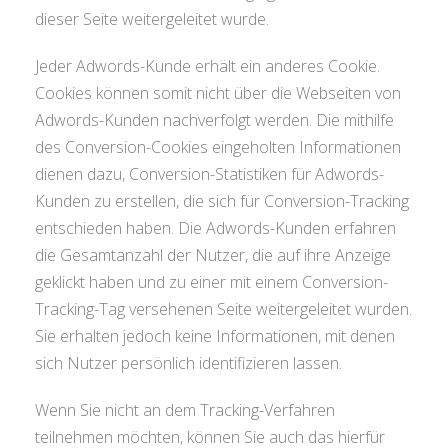
dieser Seite weitergeleitet wurde.
Jeder Adwords-Kunde erhält ein anderes Cookie.
Cookies können somit nicht über die Webseiten von
Adwords-Kunden nachverfolgt werden. Die mithilfe
des Conversion-Cookies eingeholten Informationen
dienen dazu, Conversion-Statistiken für Adwords-
Kunden zu erstellen, die sich für Conversion-Tracking
entschieden haben. Die Adwords-Kunden erfahren
die Gesamtanzahl der Nutzer, die auf ihre Anzeige
geklickt haben und zu einer mit einem Conversion-
Tracking-Tag versehenen Seite weitergeleitet wurden.
Sie erhalten jedoch keine Informationen, mit denen
sich Nutzer persönlich identifizieren lassen.
Wenn Sie nicht an dem Tracking-Verfahren
teilnehmen möchten, können Sie auch das hierfür