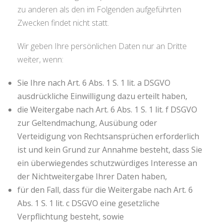
zu anderen als den im Folgenden aufgeführten
Zwecken findet nicht statt.
Wir geben Ihre persönlichen Daten nur an Dritte
weiter, wenn:
Sie Ihre nach Art. 6 Abs. 1 S. 1 lit. a DSGVO
ausdrückliche Einwilligung dazu erteilt haben,
die Weitergabe nach Art. 6 Abs. 1 S. 1 lit. f DSGVO
zur Geltendmachung, Ausübung oder
Verteidigung von Rechtsansprüchen erforderlich
ist und kein Grund zur Annahme besteht, dass Sie
ein überwiegendes schutzwürdiges Interesse an
der Nichtweitergabe Ihrer Daten haben,
für den Fall, dass für die Weitergabe nach Art. 6
Abs. 1 S. 1 lit. c DSGVO eine gesetzliche
Verpflichtung besteht, sowie