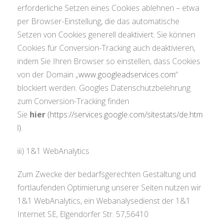
erforderliche Setzen eines Cookies ablehnen – etwa
per Browser-Einstellung, die das automatische
Setzen von Cookies generell deaktiviert. Sie können
Cookies für Conversion-Tracking auch deaktivieren,
indem Sie Ihren Browser so einstellen, dass Cookies
von der Domain „
www.googleadservices.com
“
blockiert werden. Googles Datenschutzbelehrung
zum Conversion-Tracking finden
Sie
hier
(https://services.google.com/sitestats/de.htm
l)
.
iii) 1&1 WebAnalytics
Zum Zwecke der bedarfsgerechten Gestaltung und
fortlaufenden Optimierung unserer Seiten nutzen wir
1&1 WebAnalytics, ein Webanalysedienst der 1&1
Internet SE, Elgendorfer Str. 57,56410