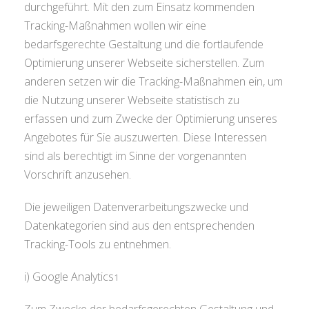
durchgeführt. Mit den zum Einsatz kommenden
Tracking-Maßnahmen wollen wir eine
bedarfsgerechte Gestaltung und die fortlaufende
Optimierung unserer Webseite sicherstellen. Zum
anderen setzen wir die Tracking-Maßnahmen ein, um
die Nutzung unserer Webseite statistisch zu
erfassen und zum Zwecke der Optimierung unseres
Angebotes für Sie auszuwerten. Diese Interessen
sind als berechtigt im Sinne der vorgenannten
Vorschrift anzusehen.
Die jeweiligen Datenverarbeitungszwecke und
Datenkategorien sind aus den entsprechenden
Tracking-Tools zu entnehmen.
i) Google Analytics
1
Zum Zwecke der bedarfsgerechten Gestaltung und