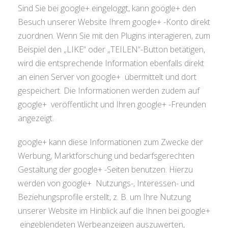
Sind Sie bei google+ eingeloggt, kann google+ den
Besuch unserer Website Ihrem google+ -Konto direkt
zuordnen. Wenn Sie mit den Plugins interagieren, zum
Beispiel den „LIKE“ oder „TEILEN“-Button betätigen,
wird die entsprechende Information ebenfalls direkt
an einen Server von google+ übermittelt und dort
gespeichert. Die Informationen werden zudem auf
google+ veröffentlicht und Ihren google+ -Freunden
angezeigt.
google+ kann diese Informationen zum Zwecke der
Werbung, Marktforschung und bedarfsgerechten
Gestaltung der google+ -Seiten benutzen. Hierzu
werden von google+ Nutzungs-, Interessen- und
Beziehungsprofile erstellt, z. B. um Ihre Nutzung
unserer Website im Hinblick auf die Ihnen bei google+
eingeblendeten Werbeanzeigen auszuwerten,