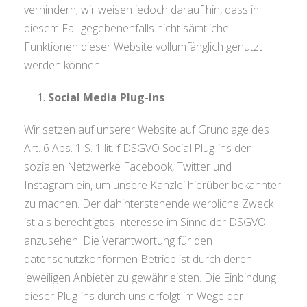
verhindern; wir weisen jedoch darauf hin, dass in
diesem Fall gegebenenfalls nicht sämtliche
Funktionen dieser Website vollumfänglich genutzt
werden können.
Social Media Plug-ins
Wir setzen auf unserer Website auf Grundlage des
Art. 6 Abs. 1 S. 1 lit. f DSGVO Social Plug-ins der
sozialen Netzwerke Facebook, Twitter und
Instagram ein, um unsere Kanzlei hierüber bekannter
zu machen. Der dahinterstehende werbliche Zweck
ist als berechtigtes Interesse im Sinne der DSGVO
anzusehen. Die Verantwortung für den
datenschutzkonformen Betrieb ist durch deren
jeweiligen Anbieter zu gewährleisten. Die Einbindung
dieser Plug-ins durch uns erfolgt im Wege der