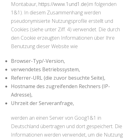
Montabaur,
https://www.1und1.de
(im folgenden
1&1). In diesem Zusammenhang werden
pseudonymisierte Nutzungsprofile erstellt und
Cookies (siehe unter Ziff. 4) verwendet. Die durch
den Cookie erzeugten Informationen über Ihre
Benutzung dieser Website wie
Browser-Typ/-Version,
verwendetes Betriebssystem,
Referrer-URL (die zuvor besuchte Seite),
Hostname des zugreifenden Rechners (IP-
Adresse),
Uhrzeit der Serveranfrage,
werden an einen Server von Goog1&1 in
Deutschland übertragen und dort gespeichert. Die
Informationen werden verwendet, um die Nutzung