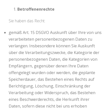
Betroffenenrechte
Sie haben das Recht:
gemäß Art. 15 DSGVO Auskunft über Ihre von uns
verarbeiteten personenbezogenen Daten zu
verlangen. Insbesondere können Sie Auskunft
über die Verarbeitungszwecke, die Kategorie der
personenbezogenen Daten, die Kategorien von
Empfängern, gegenüber denen Ihre Daten
offengelegt wurden oder werden, die geplante
Speicherdauer, das Bestehen eines Rechts auf
Berichtigung, Löschung, Einschränkung der
Verarbeitung oder Widerspruch, das Bestehen
eines Beschwerderechts, die Herkunft ihrer
Daten, sofern diese nicht bei uns erhoben