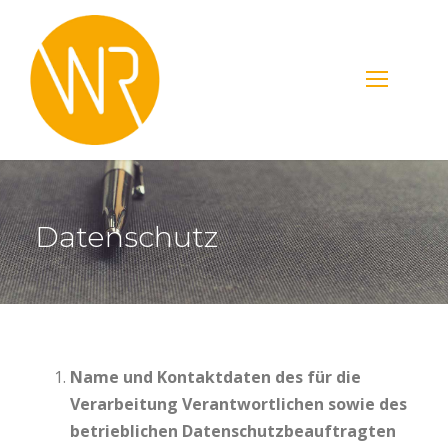
Datenschutz
Name und Kontaktdaten des für die
Verarbeitung Verantwortlichen sowie des
betrieblichen Datenschutzbeauftragten