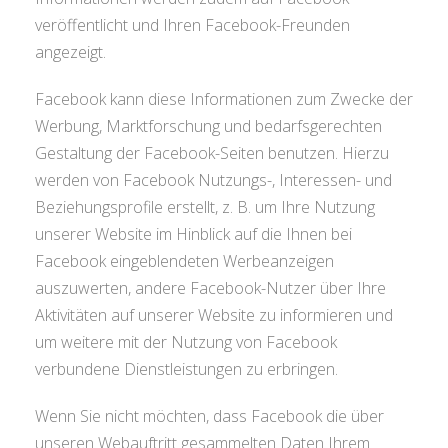
veröffentlicht und Ihren Facebook-Freunden
angezeigt.
Facebook kann diese Informationen zum Zwecke der
Werbung, Marktforschung und bedarfsgerechten
Gestaltung der Facebook-Seiten benutzen. Hierzu
werden von Facebook Nutzungs-, Interessen- und
Beziehungsprofile erstellt, z. B. um Ihre Nutzung
unserer Website im Hinblick auf die Ihnen bei
Facebook eingeblendeten Werbeanzeigen
auszuwerten, andere Facebook-Nutzer über Ihre
Aktivitäten auf unserer Website zu informieren und
um weitere mit der Nutzung von Facebook
verbundene Dienstleistungen zu erbringen.
Wenn Sie nicht möchten, dass Facebook die über
unseren Webauftritt gesammelten Daten Ihrem