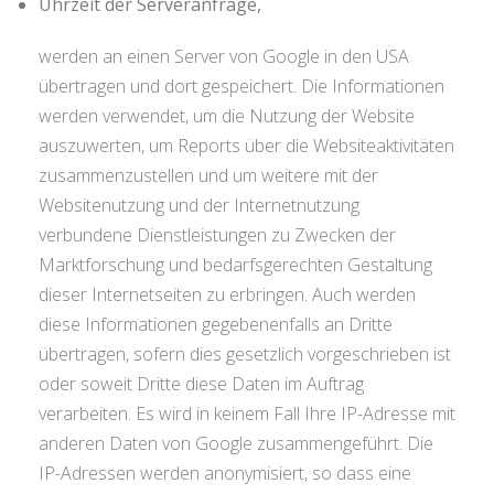
Uhrzeit der Serveranfrage,
werden an einen Server von Google in den USA
übertragen und dort gespeichert. Die Informationen
werden verwendet, um die Nutzung der Website
auszuwerten, um Reports über die Websiteaktivitäten
zusammenzustellen und um weitere mit der
Websitenutzung und der Internetnutzung
verbundene Dienstleistungen zu Zwecken der
Marktforschung und bedarfsgerechten Gestaltung
dieser Internetseiten zu erbringen. Auch werden
diese Informationen gegebenenfalls an Dritte
übertragen, sofern dies gesetzlich vorgeschrieben ist
oder soweit Dritte diese Daten im Auftrag
verarbeiten. Es wird in keinem Fall Ihre IP-Adresse mit
anderen Daten von Google zusammengeführt. Die
IP-Adressen werden anonymisiert, so dass eine