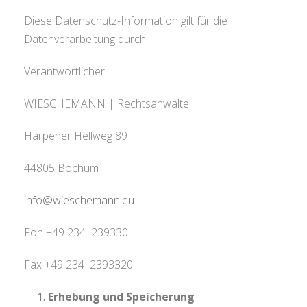
Diese Datenschutz-Information gilt für die
Datenverarbeitung durch:
Verantwortlicher:
WIESCHEMANN | Rechtsanwälte
Harpener Hellweg 89
44805 Bochum
info@wieschemann.eu
Fon +49 234 239330
Fax +49 234 2393320
Erhebung und Speicherung