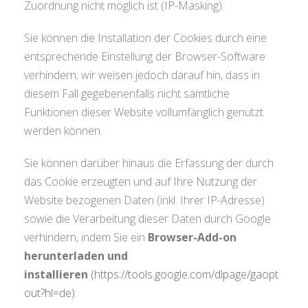
Zuordnung nicht möglich ist (IP-Masking).
Sie können die Installation der Cookies durch eine
entsprechende Einstellung der Browser-Software
verhindern; wir weisen jedoch darauf hin, dass in
diesem Fall gegebenenfalls nicht sämtliche
Funktionen dieser Website vollumfänglich genutzt
werden können.
Sie können darüber hinaus die Erfassung der durch
das Cookie erzeugten und auf Ihre Nutzung der
Website bezogenen Daten (inkl. Ihrer IP-Adresse)
sowie die Verarbeitung dieser Daten durch Google
verhindern, indem Sie ein
Browser-Add-on
herunterladen und
installieren
(https://tools.google.com/dlpage/gaopt
out?hl=de)
.