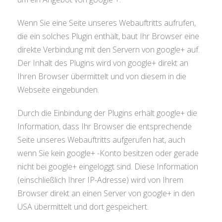
Wenn Sie eine Seite unseres Webauftritts aufrufen,
die ein solches Plugin enthält, baut Ihr Browser eine
direkte Verbindung mit den Servern von google+ auf.
Der Inhalt des Plugins wird von google+ direkt an
Ihren Browser übermittelt und von diesem in die
Webseite eingebunden.
Durch die Einbindung der Plugins erhält google+ die
Information, dass Ihr Browser die entsprechende
Seite unseres Webauftritts aufgerufen hat, auch
wenn Sie kein google+ -Konto besitzen oder gerade
nicht bei google+ eingeloggt sind. Diese Information
(einschließlich Ihrer IP-Adresse) wird von Ihrem
Browser direkt an einen Server von google+ in den
USA übermittelt und dort gespeichert.