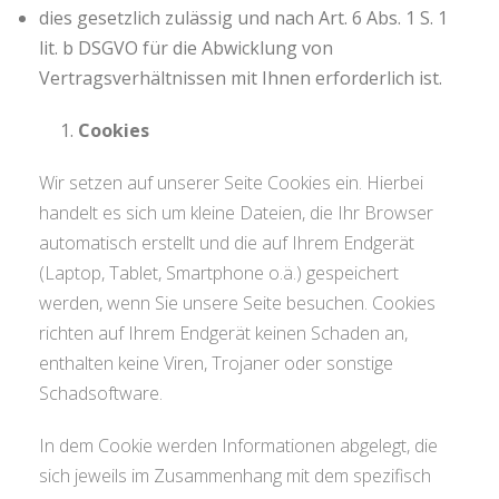
dies gesetzlich zulässig und nach Art. 6 Abs. 1 S. 1
lit. b DSGVO für die Abwicklung von
Vertragsverhältnissen mit Ihnen erforderlich ist.
Cookies
Wir setzen auf unserer Seite Cookies ein. Hierbei
handelt es sich um kleine Dateien, die Ihr Browser
automatisch erstellt und die auf Ihrem Endgerät
(Laptop, Tablet, Smartphone o.ä.) gespeichert
werden, wenn Sie unsere Seite besuchen. Cookies
richten auf Ihrem Endgerät keinen Schaden an,
enthalten keine Viren, Trojaner oder sonstige
Schadsoftware.
In dem Cookie werden Informationen abgelegt, die
sich jeweils im Zusammenhang mit dem spezifisch