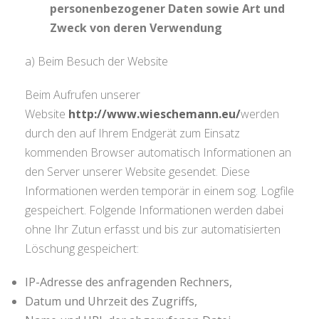
personenbezogener Daten sowie Art und
Zweck von deren Verwendung
a) Beim Besuch der Website
Beim Aufrufen unserer
Website
http://www.wieschemann.eu/
werden
durch den auf Ihrem Endgerät zum Einsatz
kommenden Browser automatisch Informationen an
den Server unserer Website gesendet. Diese
Informationen werden temporär in einem sog. Logfile
gespeichert. Folgende Informationen werden dabei
ohne Ihr Zutun erfasst und bis zur automatisierten
Löschung gespeichert:
IP-Adresse des anfragenden Rechners,
Datum und Uhrzeit des Zugriffs,