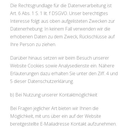
Die Rechtsgrundlage für die Datenverarbeitung ist
Art. 6 Abs. 1 S. 1 lit. f DSGVO. Unser berechtigtes
Interesse folgt aus oben aufgelisteten Zwecken zur
Datenerhebung. In keinem Fall verwenden wir die
erhobenen Daten zu dem Zweck, Rückschlüsse auf
Ihre Person zu ziehen.
Darüber hinaus setzen wir beim Besuch unserer
Website Cookies sowie Analysedienste ein. Nähere
Erläuterungen dazu erhalten Sie unter den Ziff. 4 und
5 dieser Datenschutzerklärung.
b) Bei Nutzung unserer Kontaktmöglichkeit
Bei Fragen jeglicher Art bieten wir Ihnen die
Möglichkeit, mit uns über ein auf der Website
bereitgestellte E-Mailadresse Kontakt aufzunehmen.