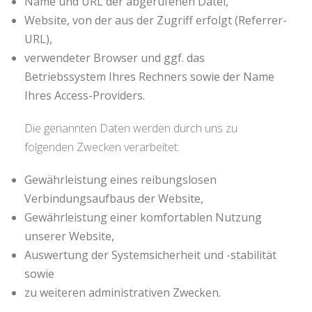
Name und URL der abgerufenen Datei,
Website, von der aus der Zugriff erfolgt (Referrer-
URL),
verwendeter Browser und ggf. das
Betriebssystem Ihres Rechners sowie der Name
Ihres Access-Providers.
Die genannten Daten werden durch uns zu
folgenden Zwecken verarbeitet:
Gewährleistung eines reibungslosen
Verbindungsaufbaus der Website,
Gewährleistung einer komfortablen Nutzung
unserer Website,
Auswertung der Systemsicherheit und -stabilität
sowie
zu weiteren administrativen Zwecken.