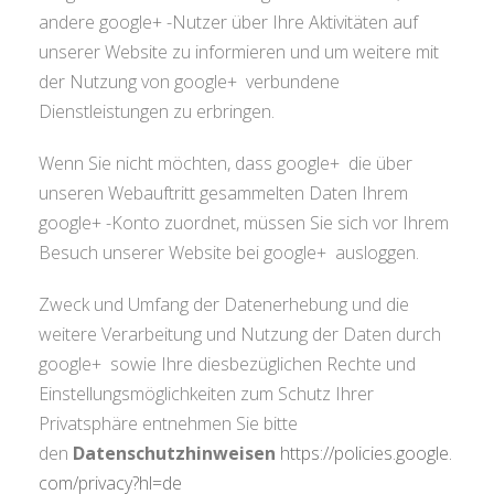
andere google+ -Nutzer über Ihre Aktivitäten auf
unserer Website zu informieren und um weitere mit
der Nutzung von google+ verbundene
Dienstleistungen zu erbringen.
Wenn Sie nicht möchten, dass google+ die über
unseren Webauftritt gesammelten Daten Ihrem
google+ -Konto zuordnet, müssen Sie sich vor Ihrem
Besuch unserer Website bei google+ ausloggen.
Zweck und Umfang der Datenerhebung und die
weitere Verarbeitung und Nutzung der Daten durch
google+ sowie Ihre diesbezüglichen Rechte und
Einstellungsmöglichkeiten zum Schutz Ihrer
Privatsphäre entnehmen Sie bitte
den
Datenschutzhinweisen
https://policies.google.
com/privacy?hl=de