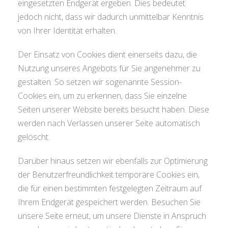
eingesetzten Endgerät ergeben. Dies bedeutet
jedoch nicht, dass wir dadurch unmittelbar Kenntnis
von Ihrer Identität erhalten.
Der Einsatz von Cookies dient einerseits dazu, die
Nutzung unseres Angebots für Sie angenehmer zu
gestalten. So setzen wir sogenannte Session-
Cookies ein, um zu erkennen, dass Sie einzelne
Seiten unserer Website bereits besucht haben. Diese
werden nach Verlassen unserer Seite automatisch
gelöscht.
Darüber hinaus setzen wir ebenfalls zur Optimierung
der Benutzerfreundlichkeit temporäre Cookies ein,
die für einen bestimmten festgelegten Zeitraum auf
Ihrem Endgerät gespeichert werden. Besuchen Sie
unsere Seite erneut, um unsere Dienste in Anspruch