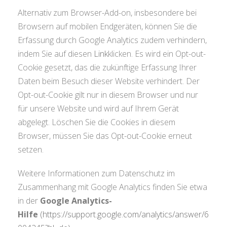
Alternativ zum Browser-Add-on, insbesondere bei
Browsern auf mobilen Endgeräten, können Sie die
Erfassung durch Google Analytics zudem verhindern,
indem Sie auf diesen
Link
klicken. Es wird ein Opt-out-
Cookie gesetzt, das die zukünftige Erfassung Ihrer
Daten beim Besuch dieser Website verhindert. Der
Opt-out-Cookie gilt nur in diesem Browser und nur
für unsere Website und wird auf Ihrem Gerät
abgelegt. Löschen Sie die Cookies in diesem
Browser, müssen Sie das Opt-out-Cookie erneut
setzen.
Weitere Informationen zum Datenschutz im
Zusammenhang mit Google Analytics finden Sie etwa
in der
Google Analytics-
Hilfe
(https://support.google.com/analytics/answer/6