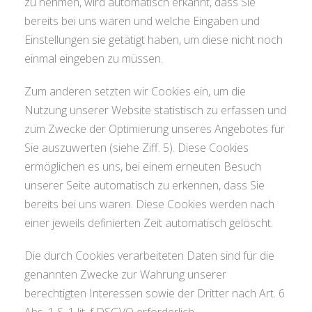
zu nehmen, wird automatisch erkannt, dass Sie
bereits bei uns waren und welche Eingaben und
Einstellungen sie getätigt haben, um diese nicht noch
einmal eingeben zu müssen.
Zum anderen setzten wir Cookies ein, um die
Nutzung unserer Website statistisch zu erfassen und
zum Zwecke der Optimierung unseres Angebotes für
Sie auszuwerten (siehe Ziff. 5). Diese Cookies
ermöglichen es uns, bei einem erneuten Besuch
unserer Seite automatisch zu erkennen, dass Sie
bereits bei uns waren. Diese Cookies werden nach
einer jeweils definierten Zeit automatisch gelöscht.
Die durch Cookies verarbeiteten Daten sind für die
genannten Zwecke zur Wahrung unserer
berechtigten Interessen sowie der Dritter nach Art. 6
Abs. 1 S. 1 lit. f DSGVO erforderlich.