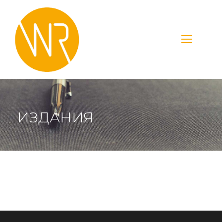
ИЗДАНИЯ